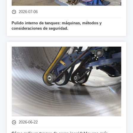
2026-07-06
Pulido interno de tanques: máquinas, métodos y
consideraciones de seguridad.
2026-06-22