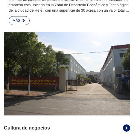
empresa está ubicada en la Zona de Desarrollo Económico y Tecnológico
de la ciudad de Hefei, con una superficie de 30 acres, con un valor total de
20 millones de yuanes en activos fijos. ascendió a 30 millones de yuanes.
MÁS
Cultura de negocios