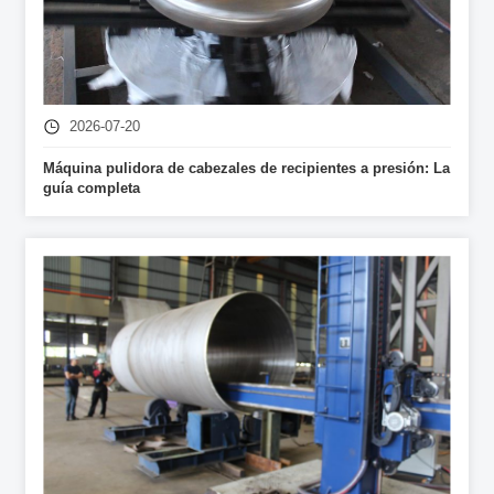
2026-07-20
Máquina pulidora de cabezales de recipientes a presión: La
guía completa