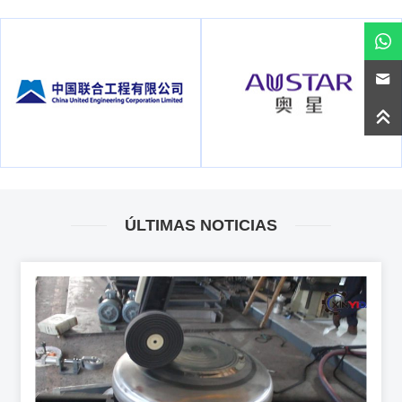
ÚLTIMAS NOTICIAS