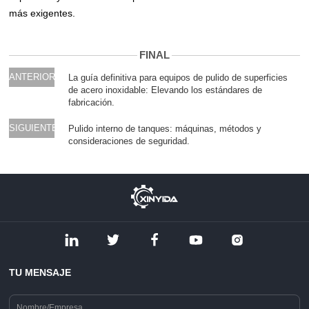
más exigentes.
FINAL
ANTERIOR
La guía definitiva para equipos de pulido de superficies
de acero inoxidable: Elevando los estándares de
fabricación.
SIGUIENTE
Pulido interno de tanques: máquinas, métodos y
consideraciones de seguridad.
TU MENSAJE