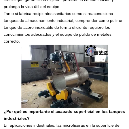
prolonga la vida útil del equipo.
Tanto si fabrica recipientes sanitarios como si reacondiciona
tanques de almacenamiento industrial, comprender cómo pulir un
tanque de acero inoxidable de forma eficiente requiere los
conocimientos adecuados y el equipo de pulido de metales
correcto.
¿Por qué es importante el acabado superficial en los tanques
industriales?
En aplicaciones industriales, las microfisuras en la superficie de