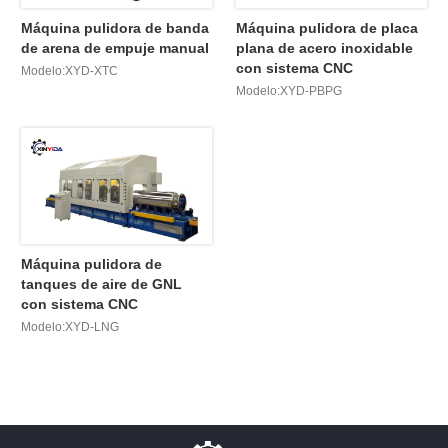
Máquina pulidora de banda
Máquina pulidora de placa
de arena de empuje manual
plana de acero inoxidable
con sistema CNC
Modelo:XYD-XTC
Modelo:XYD-PBPG
Máquina pulidora de
tanques de aire de GNL
con sistema CNC
Modelo:XYD-LNG