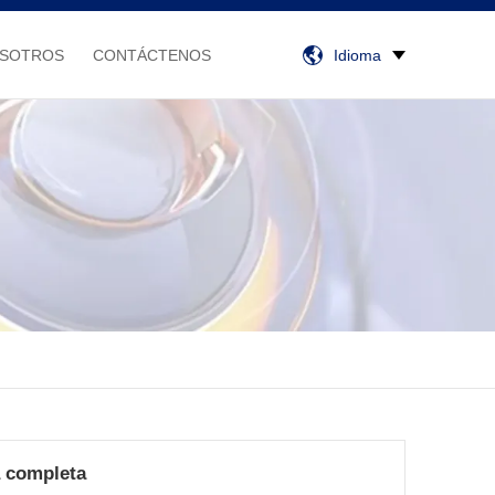
OSOTROS
CONTÁCTENOS
Idioma
a completa