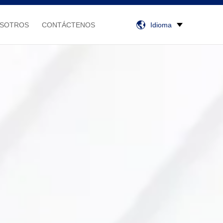
OSOTROS
CONTÁCTENOS
Idioma