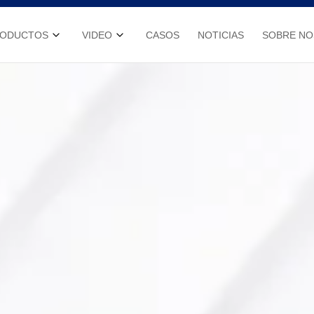
RODUCTOS
VIDEO
CASOS
NOTICIAS
SOBRE N