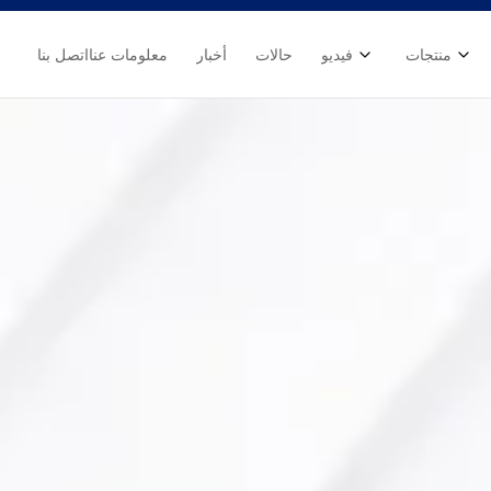
منتجات
فيديو
حالات
أخبار
معلومات عنا
اتصل بنا