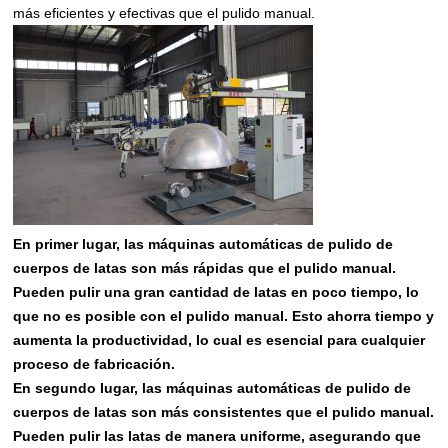
más eficientes y efectivas que el pulido manual.
En primer lugar, las máquinas automáticas de pulido de
cuerpos de latas son más rápidas que el pulido manual.
Pueden pulir una gran cantidad de latas en poco tiempo, lo
que no es posible con el pulido manual. Esto ahorra tiempo y
aumenta la productividad, lo cual es esencial para cualquier
proceso de fabricación.
En segundo lugar, las máquinas automáticas de pulido de
cuerpos de latas son más consistentes que el pulido manual.
Pueden pulir las latas de manera uniforme, asegurando que