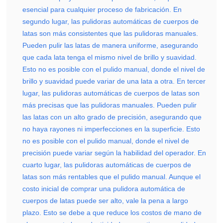
esencial para cualquier proceso de fabricación. En
segundo lugar, las pulidoras automáticas de cuerpos de
latas son más consistentes que las pulidoras manuales.
Pueden pulir las latas de manera uniforme, asegurando
que cada lata tenga el mismo nivel de brillo y suavidad.
Esto no es posible con el pulido manual, donde el nivel de
brillo y suavidad puede variar de una lata a otra. En tercer
lugar, las pulidoras automáticas de cuerpos de latas son
más precisas que las pulidoras manuales. Pueden pulir
las latas con un alto grado de precisión, asegurando que
no haya rayones ni imperfecciones en la superficie. Esto
no es posible con el pulido manual, donde el nivel de
precisión puede variar según la habilidad del operador. En
cuarto lugar, las pulidoras automáticas de cuerpos de
latas son más rentables que el pulido manual. Aunque el
costo inicial de comprar una pulidora automática de
cuerpos de latas puede ser alto, vale la pena a largo
plazo. Esto se debe a que reduce los costos de mano de