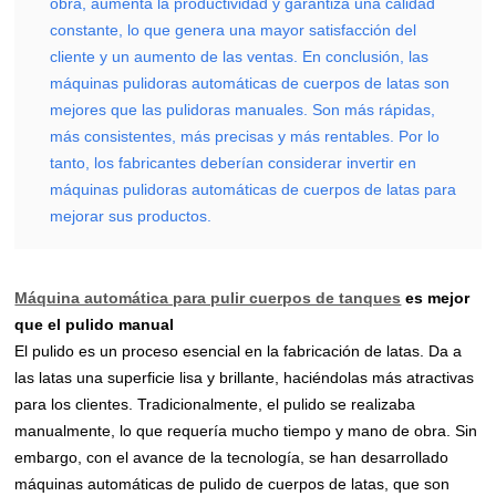
obra, aumenta la productividad y garantiza una calidad
constante, lo que genera una mayor satisfacción del
cliente y un aumento de las ventas. En conclusión, las
máquinas pulidoras automáticas de cuerpos de latas son
mejores que las pulidoras manuales. Son más rápidas,
más consistentes, más precisas y más rentables. Por lo
tanto, los fabricantes deberían considerar invertir en
máquinas pulidoras automáticas de cuerpos de latas para
mejorar sus productos.
Máquina automática para pulir cuerpos de tanques
es mejor
que el pulido manual
El pulido es un proceso esencial en la fabricación de latas. Da a
las latas una superficie lisa y brillante, haciéndolas más atractivas
para los clientes. Tradicionalmente, el pulido se realizaba
manualmente, lo que requería mucho tiempo y mano de obra. Sin
embargo, con el avance de la tecnología, se han desarrollado
máquinas automáticas de pulido de cuerpos de latas, que son