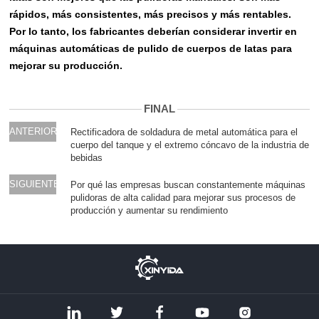
rápidos, más consistentes, más precisos y más rentables.
Por lo tanto, los fabricantes deberían considerar invertir en
máquinas automáticas de pulido de cuerpos de latas para
mejorar su producción.
FINAL
ANTERIOR
Rectificadora de soldadura de metal automática para el
cuerpo del tanque y el extremo cóncavo de la industria de
bebidas
SIGUIENTE
Por qué las empresas buscan constantemente máquinas
pulidoras de alta calidad para mejorar sus procesos de
producción y aumentar su rendimiento