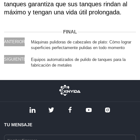
tanques garantiza que sus tanques rindan al
máximo y tengan una vida útil prolongada.
FINAL
ANTERIOR
Máquinas pulidoras de cabezales de plato: Cómo lograr
superficies perfectamente pulidas en todo momento
SIGUIENTE
Equipos automatizados de pulido de tanques para la
fabricación de metales
TU MENSAJE