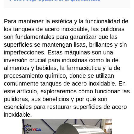
Para mantener la estética y la funcionalidad de
los tanques de acero inoxidable, las pulidoras
son fundamentales para garantizar que las
superficies se mantengan lisas, brillantes y sin
imperfecciones. Estas máquinas son una
inversión crucial para industrias como la de
alimentos y bebidas, la farmacéutica y la de
procesamiento químico, donde se utilizan
comúnmente tanques de acero inoxidable. En
este artículo, exploraremos cómo funcionan las
pulidoras, sus beneficios y por qué son
esenciales para restaurar superficies de acero
inoxidable.