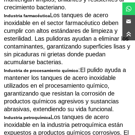
crecimiento bacteriano.
Los tanques de acero
Industria farmacéutica
inoxidable en el sector farmacéutico deben
cumplir con altos estándares de limpieza y
esterilidad. Las pulidoras ayudan a eliminar los
contaminantes, garantizando superficies lisas y
sin picaduras ni grietas donde puedan
acumularse bacterias.
:El pulido ayuda a
Industria de procesamiento químico
mantener los tanques de acero inoxidable
utilizados en el procesamiento químico,
garantizando que resistan la corrosión de
productos químicos agresivos y sustancias
abrasivas, extendiendo su vida funcional.
Los tanques de acero
Industria petroquímica
inoxidable en la industria petroquímica están
expuestos a productos químicos corrosivos. El