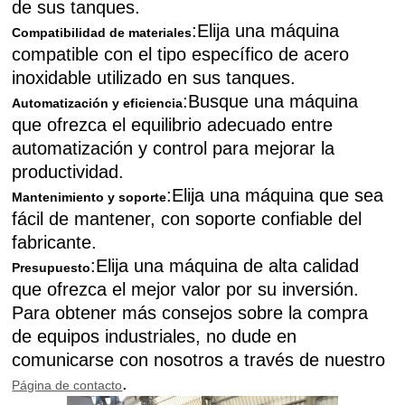
de sus tanques.
:Elija una máquina
Compatibilidad de materiales
compatible con el tipo específico de acero
inoxidable utilizado en sus tanques.
:Busque una máquina
Automatización y eficiencia
que ofrezca el equilibrio adecuado entre
automatización y control para mejorar la
productividad.
:Elija una máquina que sea
Mantenimiento y soporte
fácil de mantener, con soporte confiable del
fabricante.
:Elija una máquina de alta calidad
Presupuesto
que ofrezca el mejor valor por su inversión.
Para obtener más consejos sobre la compra
de equipos industriales, no dude en
comunicarse con nosotros a través de nuestro
.
Página de contacto