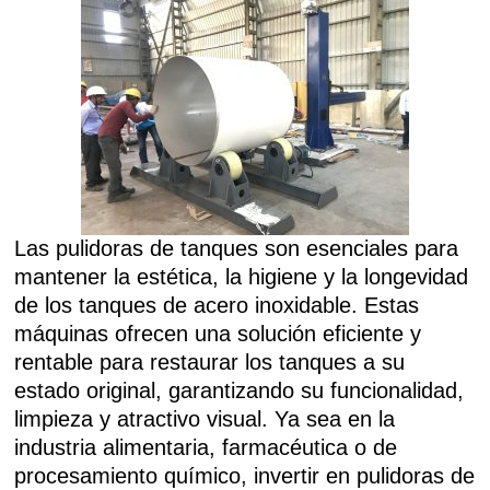
Las pulidoras de tanques son esenciales para
mantener la estética, la higiene y la longevidad
de los tanques de acero inoxidable. Estas
máquinas ofrecen una solución eficiente y
rentable para restaurar los tanques a su
estado original, garantizando su funcionalidad,
limpieza y atractivo visual. Ya sea en la
industria alimentaria, farmacéutica o de
procesamiento químico, invertir en pulidoras de