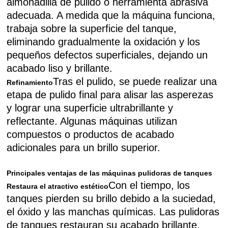
almohadilla de pulido o herramienta abrasiva
adecuada. A medida que la máquina funciona,
trabaja sobre la superficie del tanque,
eliminando gradualmente la oxidación y los
pequeños defectos superficiales, dejando un
acabado liso y brillante.
Tras el pulido, se puede realizar una
Refinamiento
etapa de pulido final para alisar las asperezas
y lograr una superficie ultrabrillante y
reflectante. Algunas máquinas utilizan
compuestos o productos de acabado
adicionales para un brillo superior.
Principales ventajas de las máquinas pulidoras de tanques
Con el tiempo, los
Restaura el atractivo estético
tanques pierden su brillo debido a la suciedad,
el óxido y las manchas químicas. Las pulidoras
de tanques restauran su acabado brillante,