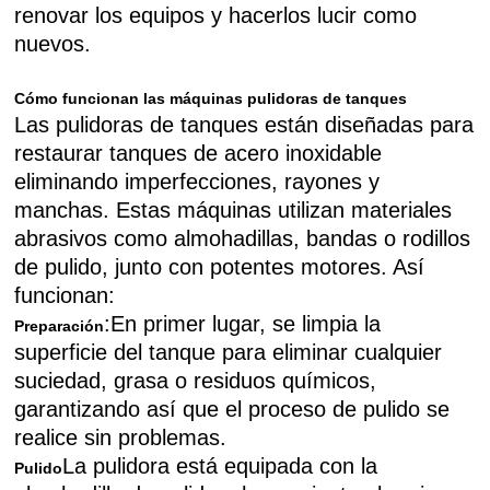
renovar los equipos y hacerlos lucir como
nuevos.
Cómo funcionan las máquinas pulidoras de tanques
Las pulidoras de tanques están diseñadas para
restaurar tanques de acero inoxidable
eliminando imperfecciones, rayones y
manchas. Estas máquinas utilizan materiales
abrasivos como almohadillas, bandas o rodillos
de pulido, junto con potentes motores. Así
funcionan:
:En primer lugar, se limpia la
Preparación
superficie del tanque para eliminar cualquier
suciedad, grasa o residuos químicos,
garantizando así que el proceso de pulido se
realice sin problemas.
La pulidora está equipada con la
Pulido