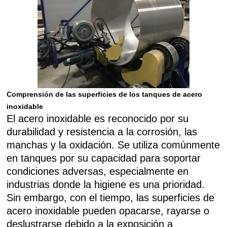
Comprensión de las superficies de los tanques de acero
inoxidable
El acero inoxidable es reconocido por su
durabilidad y resistencia a la corrosión, las
manchas y la oxidación. Se utiliza comúnmente
en tanques por su capacidad para soportar
condiciones adversas, especialmente en
industrias donde la higiene es una prioridad.
Sin embargo, con el tiempo, las superficies de
acero inoxidable pueden opacarse, rayarse o
deslustrarse debido a la exposición a