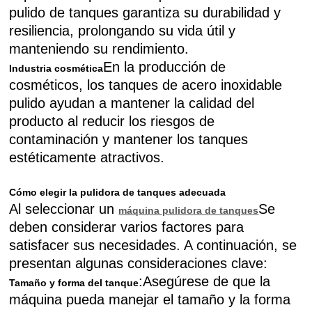
pulido de tanques garantiza su durabilidad y
resiliencia, prolongando su vida útil y
manteniendo su rendimiento.
En la producción de
Industria cosmética
cosméticos, los tanques de acero inoxidable
pulido ayudan a mantener la calidad del
producto al reducir los riesgos de
contaminación y mantener los tanques
estéticamente atractivos.
Cómo elegir la pulidora de tanques adecuada
Al seleccionar un
Se
máquina pulidora de tanques
deben considerar varios factores para
satisfacer sus necesidades. A continuación, se
presentan algunas consideraciones clave:
:Asegúrese de que la
Tamaño y forma del tanque
máquina pueda manejar el tamaño y la forma