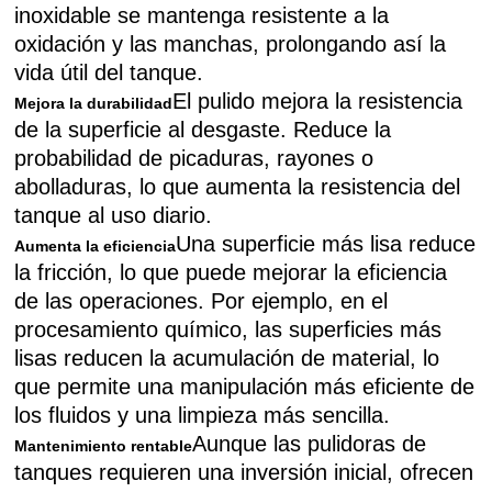
inoxidable se mantenga resistente a la
oxidación y las manchas, prolongando así la
vida útil del tanque.
El pulido mejora la resistencia
Mejora la durabilidad
de la superficie al desgaste. Reduce la
probabilidad de picaduras, rayones o
abolladuras, lo que aumenta la resistencia del
tanque al uso diario.
Una superficie más lisa reduce
Aumenta la eficiencia
la fricción, lo que puede mejorar la eficiencia
de las operaciones. Por ejemplo, en el
procesamiento químico, las superficies más
lisas reducen la acumulación de material, lo
que permite una manipulación más eficiente de
los fluidos y una limpieza más sencilla.
Aunque las pulidoras de
Mantenimiento rentable
tanques requieren una inversión inicial, ofrecen