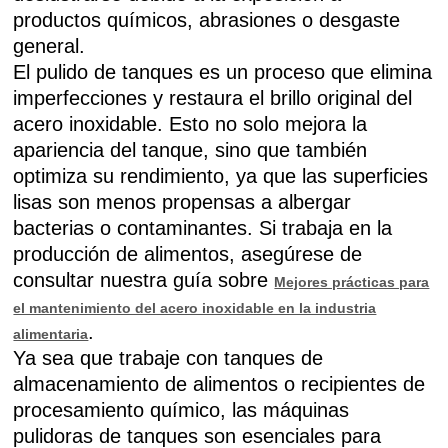
productos químicos, abrasiones o desgaste
general.
El pulido de tanques es un proceso que elimina
imperfecciones y restaura el brillo original del
acero inoxidable. Esto no solo mejora la
apariencia del tanque, sino que también
optimiza su rendimiento, ya que las superficies
lisas son menos propensas a albergar
bacterias o contaminantes. Si trabaja en la
producción de alimentos, asegúrese de
consultar nuestra guía sobre
Mejores prácticas para
el mantenimiento del acero inoxidable en la industria
.
alimentaria
Ya sea que trabaje con tanques de
almacenamiento de alimentos o recipientes de
procesamiento químico, las máquinas
pulidoras de tanques son esenciales para