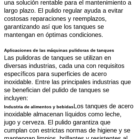
una solución rentable para el mantenimiento a
largo plazo. El pulido regular ayuda a evitar
costosas reparaciones y reemplazos,
garantizando así que los tanques se
mantengan en óptimas condiciones.
Aplicaciones de las máquinas pulidoras de tanques
Las pulidoras de tanques se utilizan en
diversas industrias, cada una con requisitos
específicos para superficies de acero
inoxidable. Entre las principales industrias que
se benefician del pulido de tanques se
incluyen:
Los tanques de acero
Industria de alimentos y bebidas
inoxidable almacenan líquidos como leche,
jugo y cerveza. El pulido garantiza que
cumplan con estrictas normas de higiene y se
mantengan limpios, brillantes y resistentes al