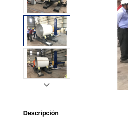
Descripción