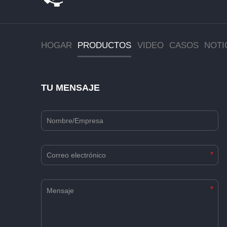
HOGAR
PRODUCTOS
VIDEO
CASOS
NOTI
TU MENSAJE
*
*