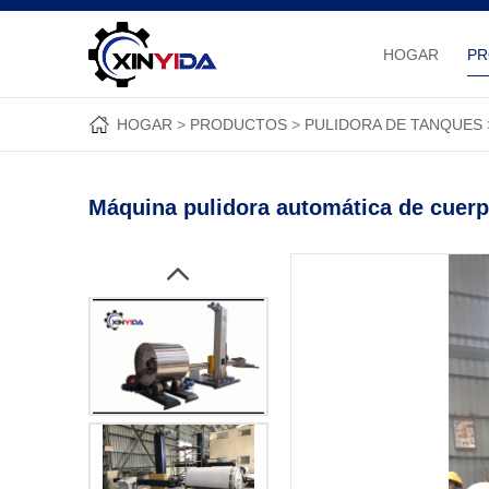
HOGAR
P
HOGAR
PRODUCTOS
PULIDORA DE TANQUES
Máquina pulidora automática de cuerp