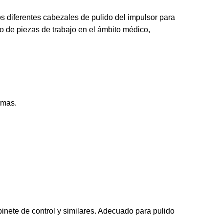
os diferentes cabezales de pulido del impulsor para
o de piezas de trabajo en el ámbito médico,
imas.
inete de control y similares. Adecuado para pulido