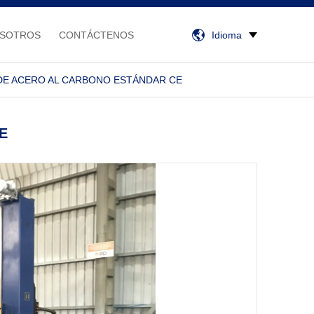
OSOTROS
CONTÁCTENOS
Idioma
DE ACERO AL CARBONO ESTÁNDAR CE
CE