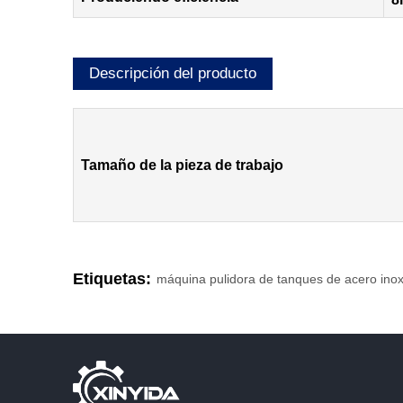
Descripción del producto
Tamaño de la pieza de trabajo
Etiquetas:
máquina pulidora de tanques de acero inox