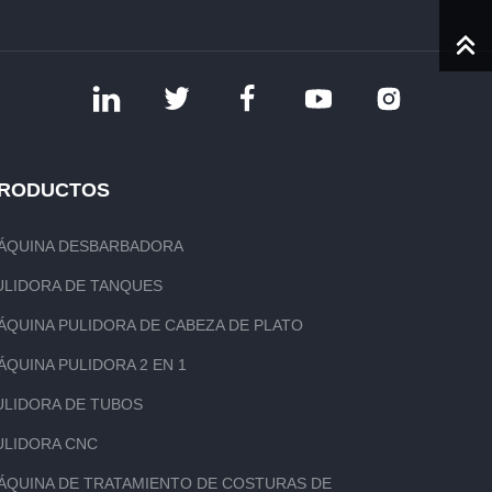
RODUCTOS
ÁQUINA DESBARBADORA
ULIDORA DE TANQUES
ÁQUINA PULIDORA DE CABEZA DE PLATO
ÁQUINA PULIDORA 2 EN 1
ULIDORA DE TUBOS
ULIDORA CNC
ÁQUINA DE TRATAMIENTO DE COSTURAS DE