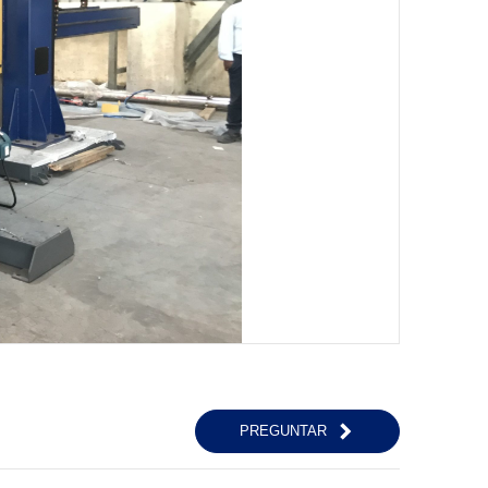
PREGUNTAR