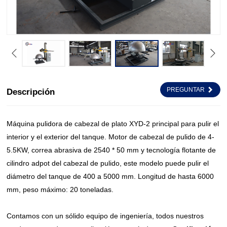
PREGUNTAR
Descripción
Máquina pulidora de cabezal de plato XYD-2 principal para pulir el
interior y el exterior del tanque. Motor de cabezal de pulido de 4-
5.5KW, correa abrasiva de 2540 * 50 mm y tecnología flotante de
cilindro adpot del cabezal de pulido, este modelo puede pulir el
diámetro del tanque de 400 a 5000 mm. Longitud de hasta 6000
mm, peso máximo: 20 toneladas.
Contamos con un sólido equipo de ingeniería, todos nuestros