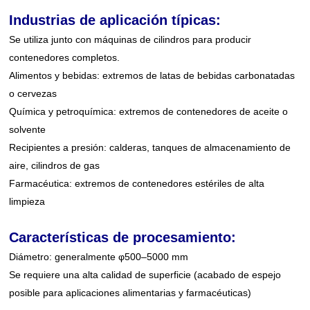
Industrias de aplicación típicas:
Se utiliza junto con máquinas de cilindros para producir
contenedores completos.
Alimentos y bebidas: extremos de latas de bebidas carbonatadas
o cervezas
Química y petroquímica: extremos de contenedores de aceite o
solvente
Recipientes a presión: calderas, tanques de almacenamiento de
aire, cilindros de gas
Farmacéutica: extremos de contenedores estériles de alta
limpieza
Características de procesamiento:
Diámetro: generalmente φ500–5000 mm
Se requiere una alta calidad de superficie (acabado de espejo
posible para aplicaciones alimentarias y farmacéuticas)