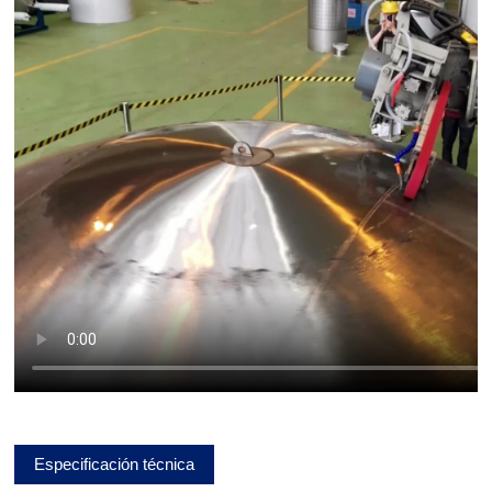
Especificación técnica