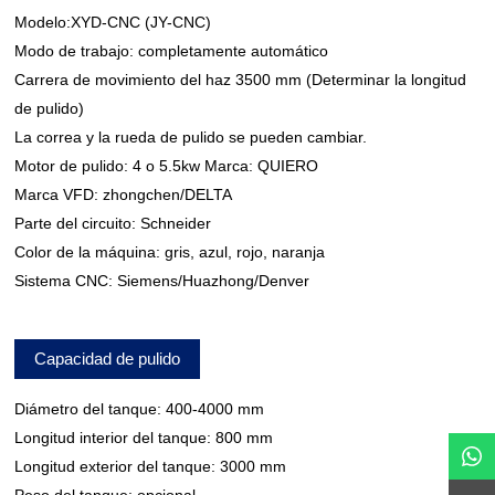
Modelo:XYD-CNC (JY-CNC)
Modo de trabajo: completamente automático
Carrera de movimiento del haz 3500 mm (Determinar la longitud
de pulido)
La correa y la rueda de pulido se pueden cambiar.
Motor de pulido: 4 o 5.5kw Marca: QUIERO
Marca VFD: zhongchen/DELTA
Parte del circuito: Schneider
Color de la máquina: gris, azul, rojo, naranja
Sistema CNC: Siemens/Huazhong/Denver
Capacidad de pulido
Diámetro del tanque: 400-4000 mm
Longitud interior del tanque: 800 mm
Longitud exterior del tanque: 3000 mm