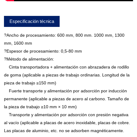
Especificación técnica
?Ancho de procesamiento: 600 mm, 800 mm. 1000 mm, 1300
mm, 1600 mm
?Espesor de procesamiento: 0,5-80 mm
?Método de alimentación:
Cinta transportadora + alimentación con abrazadera de rodillo
de goma (aplicable a piezas de trabajo ordinarias. Longitud de la
pieza de trabajo ≥150 mm)
Fuerte transporte y alimentación por adsorción por inducción
permanente (aplicable a piezas de acero al carbono. Tamaño de
la pieza de trabajo ≥10 mm × 10 mm)
Transporte y alimentación por adsorción con presión negativa
al vacío (aplicable a placas de acero inoxidable, placas de cobre.
Las placas de aluminio, etc. no se adsorben magnéticamente.