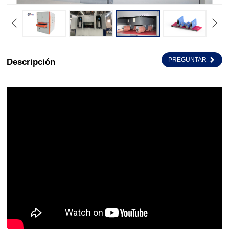
PREGUNTAR
Descripción