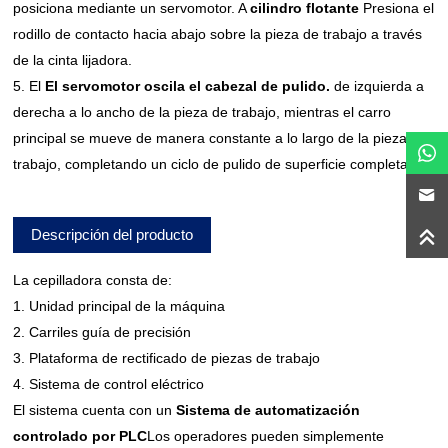
posiciona mediante un servomotor. A
cilindro flotante
Presiona el
rodillo de contacto hacia abajo sobre la pieza de trabajo a través
de la cinta lijadora.
5. El
El servomotor oscila el cabezal de pulido.
de izquierda a
derecha a lo ancho de la pieza de trabajo, mientras el carro
principal se mueve de manera constante a lo largo de la pieza de
trabajo, completando un ciclo de pulido de superficie completa.
Descripción del producto
La cepilladora consta de:
1. Unidad principal de la máquina
2. Carriles guía de precisión
3. Plataforma de rectificado de piezas de trabajo
4. Sistema de control eléctrico
El sistema cuenta con un
Sistema de automatización
controlado por PLC
Los operadores pueden simplemente