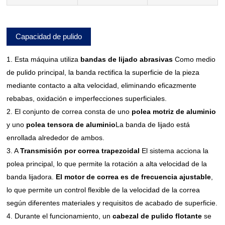
Capacidad de pulido
1. Esta máquina utiliza
bandas de lijado abrasivas
Como medio
de pulido principal, la banda rectifica la superficie de la pieza
mediante contacto a alta velocidad, eliminando eficazmente
rebabas, oxidación e imperfecciones superficiales.
2. El conjunto de correa consta de uno
polea motriz de aluminio
y uno
polea tensora de aluminio
La banda de lijado está
enrollada alrededor de ambos.
3. A
Transmisión por correa trapezoidal
El sistema acciona la
polea principal, lo que permite la rotación a alta velocidad de la
banda lijadora.
El motor de correa es de frecuencia ajustable
,
lo que permite un control flexible de la velocidad de la correa
según diferentes materiales y requisitos de acabado de superficie.
4. Durante el funcionamiento, un
cabezal de pulido flotante
se