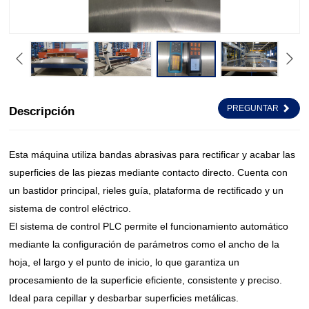
PREGUNTAR
Descripción
Esta máquina utiliza bandas abrasivas para rectificar y acabar las
superficies de las piezas mediante contacto directo. Cuenta con
un bastidor principal, rieles guía, plataforma de rectificado y un
sistema de control eléctrico.
El sistema de control PLC permite el funcionamiento automático
mediante la configuración de parámetros como el ancho de la
hoja, el largo y el punto de inicio, lo que garantiza un
procesamiento de la superficie eficiente, consistente y preciso.
Ideal para cepillar y desbarbar superficies metálicas.