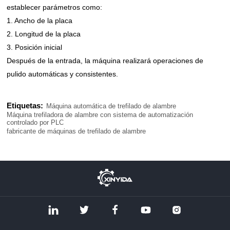
establecer parámetros como:
1. Ancho de la placa
2. Longitud de la placa
3. Posición inicial
Después de la entrada, la máquina realizará operaciones de
pulido automáticas y consistentes.
Etiquetas:
Máquina automática de trefilado de alambre
Máquina trefiladora de alambre con sistema de automatización
controlado por PLC
fabricante de máquinas de trefilado de alambre