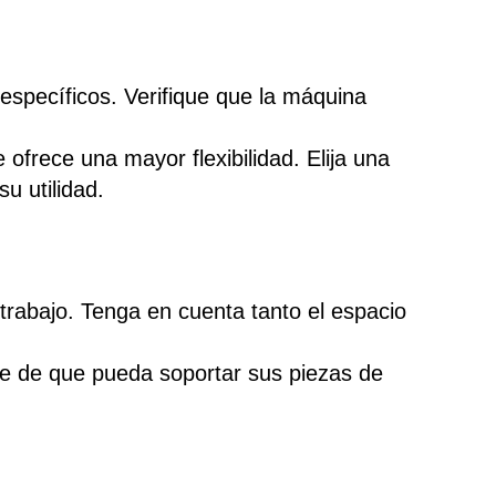
específicos. Verifique que la máquina
ofrece una mayor flexibilidad. Elija una
u utilidad.
rabajo. Tenga en cuenta tanto el espacio
e de que pueda soportar sus piezas de