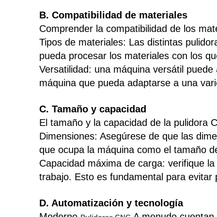
B. Compatibilidad de materiales
Comprender la compatibilidad de los mate
Tipos de materiales: Las distintas pulid
pueda procesar los materiales con los qu
Versatilidad: una máquina versátil puede 
máquina que pueda adaptarse a una varied
C. Tamaño y capacidad
El tamaño y la capacidad de la pulidora 
Dimensiones: Asegúrese de que las dimen
que ocupa la máquina como el tamaño de 
Capacidad máxima de carga: verifique la
trabajo. Esto es fundamental para evitar 
D. Automatización y tecnología
Moderno
A menudo cuentan c