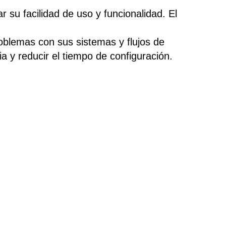
 su facilidad de uso y funcionalidad. El
oblemas con sus sistemas y flujos de
a y reducir el tiempo de configuración.