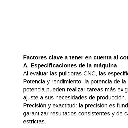
Factores clave a tener en cuenta al c
A. Especificaciones de la máquina
Al evaluar las pulidoras CNC, las especif
Potencia y rendimiento: la potencia de 
potencia pueden realizar tareas más exi
ajuste a sus necesidades de producción.
Precisión y exactitud: la precisión es fu
garantizar resultados consistentes y de c
estrictas.