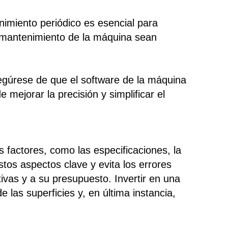
imiento periódico es esencial para
 mantenimiento de la máquina sean
segúrese de que el software de la máquina
mejorar la precisión y simplificar el
 factores, como las especificaciones, la
tos aspectos clave y evita los errores
vas y a su presupuesto. Invertir en una
las superficies y, en última instancia,