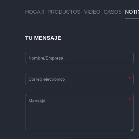
HOGAR
PRODUCTOS
VIDEO
CASOS
NOTI
TU MENSAJE
*
*