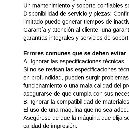
Un mantenimiento y soporte confiables son
Disponibilidad de servicio y piezas: Conf
limitado puede generar tiempos de inact
Garantía y atención al cliente: una garan
garantías integrales y servicios de soport
Errores comunes que se deben evitar
A. Ignorar las especificaciones técnicas
Si no se revisan las especificaciones téc
en profundidad, pueden surgir problemas 
funcionamiento o una mala calidad del pr
asegurarse de que cumpla con sus neces
B. Ignorar la compatibilidad de materiale
El uso de una máquina que no sea adecua
Asegúrese de que la máquina que elija se
calidad de impresión.