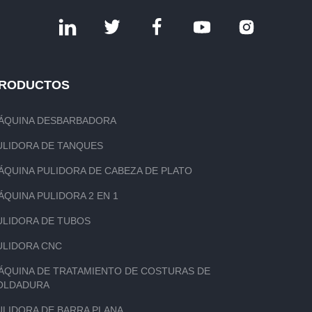
RODUCTOS
ÁQUINA DESBARBADORA
ULIDORA DE TANQUES
ÁQUINA PULIDORA DE CABEZA DE PLATO
ÁQUINA PULIDORA 2 EN 1
ULIDORA DE TUBOS
ULIDORA CNC
ÁQUINA DE TRATAMIENTO DE COSTURAS DE
OLDADURA
ULIDORA DE BARRA PLANA