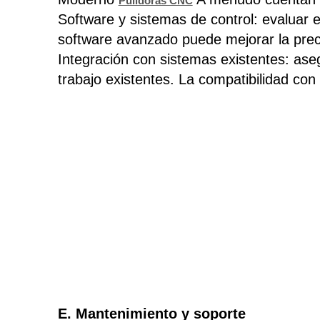
Pulidoras CNC
Software y sistemas de control: evaluar e
software avanzado puede mejorar la precis
Integración con sistemas existentes: ase
trabajo existentes. La compatibilidad con
E. Mantenimiento y soporte