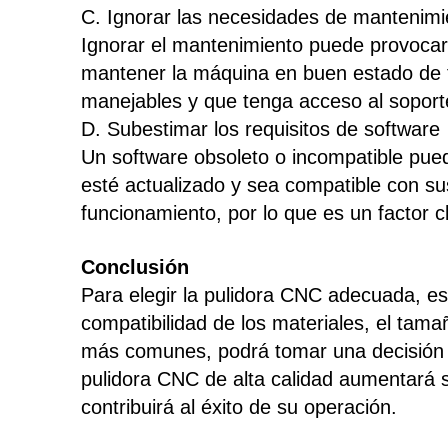
C. Ignorar las necesidades de mantenimi
Ignorar el mantenimiento puede provocar 
mantener la máquina en buen estado de 
manejables y que tenga acceso al soporte
D. Subestimar los requisitos de software
Un software obsoleto o incompatible puede
esté actualizado y sea compatible con su
funcionamiento, por lo que es un factor c
Conclusión
Para elegir la pulidora CNC adecuada, es
compatibilidad de los materiales, el tama
más comunes, podrá tomar una decisión i
pulidora CNC de alta calidad aumentará s
contribuirá al éxito de su operación.