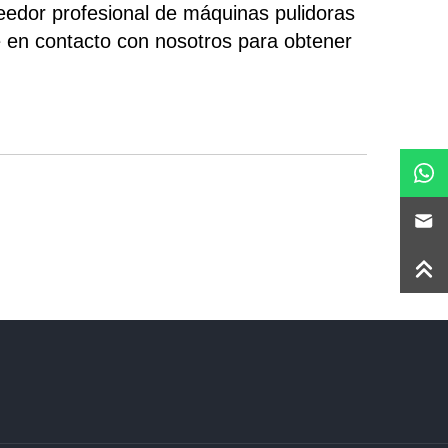
edor profesional de máquinas pulidoras
e en contacto con nosotros para obtener