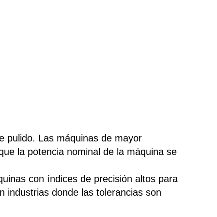
de pulido. Las máquinas de mayor
que la potencia nominal de la máquina se
quinas con índices de precisión altos para
n industrias donde las tolerancias son