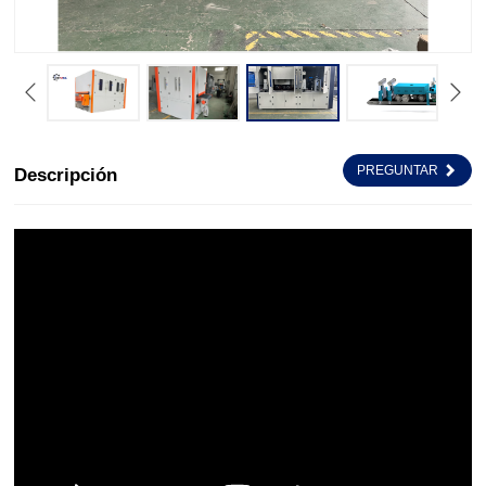
PREGUNTAR
Descripción