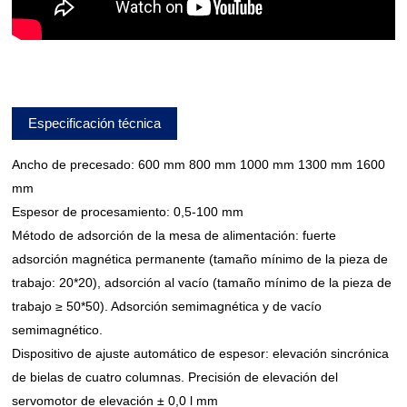
Especificación técnica
Ancho de precesado: 600 mm 800 mm 1000 mm 1300 mm 1600
mm
Espesor de procesamiento: 0,5-100 mm
Método de adsorción de la mesa de alimentación: fuerte
adsorción magnética permanente (tamaño mínimo de la pieza de
trabajo: 20*20), adsorción al vacío (tamaño mínimo de la pieza de
trabajo ≥ 50*50). Adsorción semimagnética y de vacío
semimagnético.
Dispositivo de ajuste automático de espesor: elevación sincrónica
de bielas de cuatro columnas. Precisión de elevación del
servomotor de elevación ± 0,0 l mm