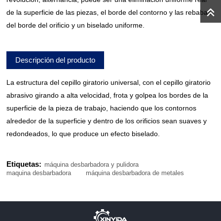
de la superficie de las piezas, el borde del contorno y las rebabas
del borde del orificio y un biselado uniforme.
Descripción del producto
La estructura del cepillo giratorio universal, con el cepillo giratorio
abrasivo girando a alta velocidad, frota y golpea los bordes de la
superficie de la pieza de trabajo, haciendo que los contornos
alrededor de la superficie y dentro de los orificios sean suaves y
redondeados, lo que produce un efecto biselado.
Etiquetas:
máquina desbarbadora y pulidora
maquina desbarbadora
máquina desbarbadora de metales