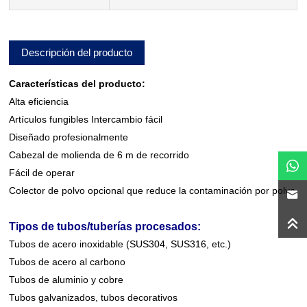
Descripción del producto
Características del producto:
Alta eficiencia
Artículos fungibles Intercambio fácil
Diseñado profesionalmente
Cabezal de molienda de 6 m de recorrido
Fácil de operar
Colector de polvo opcional que reduce la contaminación por polvo
Tipos de tubos/tuberías procesados:
Tubos de acero inoxidable (SUS304, SUS316, etc.)
Tubos de acero al carbono
Tubos de aluminio y cobre
Tubos galvanizados, tubos decorativos