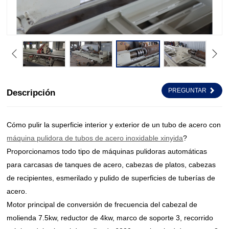
PREGUNTAR
Descripción
Cómo pulir la superficie interior y exterior de un tubo de acero con
máquina pulidora de tubos de acero inoxidable xinyida
?
Proporcionamos todo tipo de máquinas pulidoras automáticas
para carcasas de tanques de acero, cabezas de platos, cabezas
de recipientes, esmerilado y pulido de superficies de tuberías de
acero.
Motor principal de conversión de frecuencia del cabezal de
molienda 7.5kw, reductor de 4kw, marco de soporte 3, recorrido