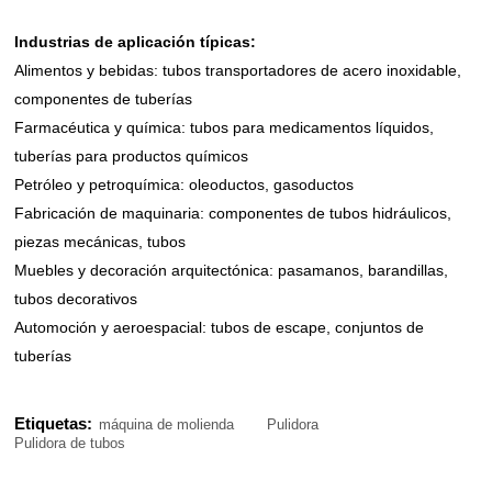
Industrias de aplicación típicas:
Alimentos y bebidas: tubos transportadores de acero inoxidable,
componentes de tuberías
Farmacéutica y química: tubos para medicamentos líquidos,
tuberías para productos químicos
Petróleo y petroquímica: oleoductos, gasoductos
Fabricación de maquinaria: componentes de tubos hidráulicos,
piezas mecánicas, tubos
Muebles y decoración arquitectónica: pasamanos, barandillas,
tubos decorativos
Automoción y aeroespacial: tubos de escape, conjuntos de
tuberías
Etiquetas:
máquina de molienda
Pulidora
Pulidora de tubos