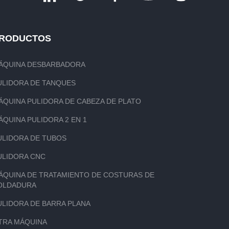
RODUCTOS
ÁQUINA DESBARBADORA
ULIDORA DE TANQUES
ÁQUINA PULIDORA DE CABEZA DE PLATO
ÁQUINA PULIDORA 2 EN 1
ULIDORA DE TUBOS
ULIDORA CNC
ÁQUINA DE TRATAMIENTO DE COSTURAS DE
OLDADURA
ULIDORA DE BARRA PLANA
TRA MÁQUINA