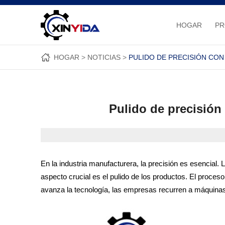
HOGAR
P
HOGAR
NOTICIAS
PULIDO DE PRECISIÓN CO
Pulido de precisió
En la industria manufacturera, la precisión es esencial
aspecto crucial es el pulido de los productos. El proce
avanza la tecnología, las empresas recurren a máquinas