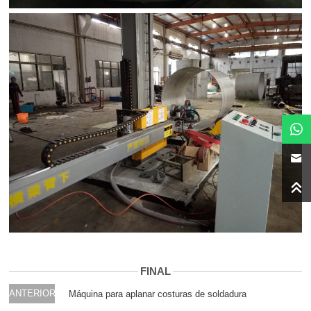
FINAL
ANTERIOR
Máquina para aplanar costuras de soldadura