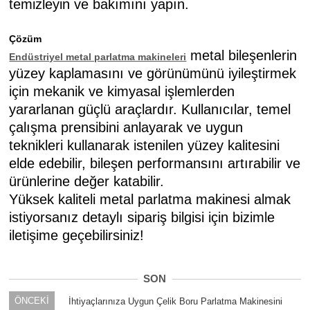
temizleyin ve bakımını yapın.
Çözüm
metal bileşenlerin
Endüstriyel metal parlatma makineleri
yüzey kaplamasını ve görünümünü iyileştirmek
için mekanik ve kimyasal işlemlerden
yararlanan güçlü araçlardır. Kullanıcılar, temel
çalışma prensibini anlayarak ve uygun
teknikleri kullanarak istenilen yüzey kalitesini
elde edebilir, bileşen performansını artırabilir ve
ürünlerine değer katabilir.
Yüksek kaliteli metal parlatma makinesi almak
istiyorsanız detaylı sipariş bilgisi için bizimle
iletişime geçebilirsiniz!
SON
ÖNCEKİ
İhtiyaçlarınıza Uygun Çelik Boru Parlatma Makinesini