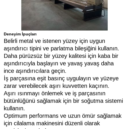
Deneyim İpuçları
Belirli metal ve istenen yüzey için uygun
aşındırıcı tipini ve parlatma bileşiğini kullanın.
Daha pürüzsüz bir yüzey kalitesi için kaba bir
aşındırıcıyla başlayın ve yavaş yavaş daha
ince aşındırıcılara geçin.
İş parçasına eşit basınç uygulayın ve yüzeye
zarar verebilecek aşırı kuvvetten kaçının.
Aşırı ısınmayı önlemek ve iş parçasının
bütünlüğünü sağlamak için bir soğutma sistemi
kullanın.
Optimum performans ve uzun ömür sağlamak
için cilalama makinesini düzenli olarak