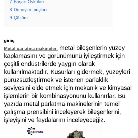
7
Başarı Öyküleri
8
Deneyim İpuçları
9
Çözüm
giriiş
metal bileşenlerin yüzey
Metal parlatma makineleri
kaplamasını ve görünümünü iyileştirmek için
çeşitli endüstrilerde yaygın olarak
kullanılmaktadır. Kusurları gidermek, yüzeyleri
pürüzsüzleştirmek ve istenen parlaklık
seviyesini elde etmek için mekanik ve kimyasal
işlemlerin bir kombinasyonunu kullanırlar. Bu
yazıda metal parlatma makinelerinin temel
çalışma prensibini inceleyerek bileşenlerini,
işleyişini ve faydalarını inceleyeceğiz.