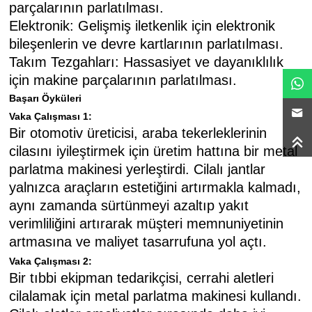
parçalarının parlatılması.
Elektronik: Gelişmiş iletkenlik için elektronik
bileşenlerin ve devre kartlarının parlatılması.
Takım Tezgahları: Hassasiyet ve dayanıklılık
için makine parçalarının parlatılması.
Başarı Öyküleri
Vaka Çalışması 1:
Bir otomotiv üreticisi, araba tekerleklerinin
cilasını iyileştirmek için üretim hattına bir metal
parlatma makinesi yerleştirdi. Cilalı jantlar
yalnızca araçların estetiğini artırmakla kalmadı,
aynı zamanda sürtünmeyi azaltıp yakıt
verimliliğini artırarak müşteri memnuniyetinin
artmasına ve maliyet tasarrufuna yol açtı.
Vaka Çalışması 2:
Bir tıbbi ekipman tedarikçisi, cerrahi aletleri
cilalamak için metal parlatma makinesi kullandı.