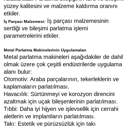
yüzey kalitesini ve malzeme kaldırma oranını
etkiler.
İş parçası malzemesinin
İş Parçası Malzemesi:
sertliği ve bileşimi parlatma işlemi
parametrelerini etkiler.
Metal Parlatma Makinelerinin Uygulamaları
Metal parlatma makineleri aşağıdakiler de dahil
olmak üzere çok çeşitli endüstrilerde uygulama
alanı bulur:
Otomotiv: Araba parçalarının, tekerleklerin ve
kaplamaların parlatılması.
Havacılık: Sürtünmeyi ve korozyon direncini
azaltmak için uçak bileşenlerinin parlatılması.
Tıbbi: Daha iyi hijyen ve işlevsellik için cerrahi
aletlerin ve implantların parlatılması.
Takı: Estetik ve pürüzsüzlük için takı