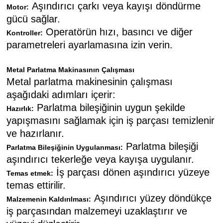
Aşındırıcı çarkı veya kayışı döndürme
Motor:
gücü sağlar.
Operatörün hızı, basıncı ve diğer
Kontroller:
parametreleri ayarlamasına izin verin.
Metal Parlatma Makinasının Çalışması
Metal parlatma makinesinin çalışması
aşağıdaki adımları içerir:
Parlatma bileşiğinin uygun şekilde
Hazırlık:
yapışmasını sağlamak için iş parçası temizlenir
ve hazırlanır.
Parlatma bileşiği
Parlatma Bileşiğinin Uygulanması:
aşındırıcı tekerleğe veya kayışa uygulanır.
İş parçası dönen aşındırıcı yüzeye
Temas etmek:
temas ettirilir.
Aşındırıcı yüzey döndükçe
Malzemenin Kaldırılması:
iş parçasından malzemeyi uzaklaştırır ve