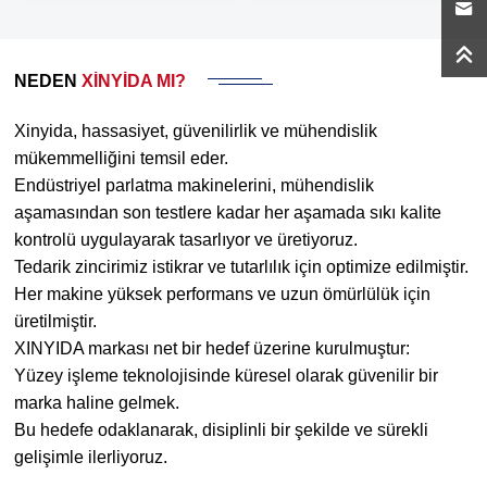
NEDEN
XINYIDA MI?
Xinyida, hassasiyet, güvenilirlik ve mühendislik
mükemmelliğini temsil eder.
Endüstriyel parlatma makinelerini, mühendislik
aşamasından son testlere kadar her aşamada sıkı kalite
kontrolü uygulayarak tasarlıyor ve üretiyoruz.
Tedarik zincirimiz istikrar ve tutarlılık için optimize edilmiştir.
Her makine yüksek performans ve uzun ömürlülük için
üretilmiştir.
XINYIDA markası net bir hedef üzerine kurulmuştur:
Yüzey işleme teknolojisinde küresel olarak güvenilir bir
marka haline gelmek.
Bu hedefe odaklanarak, disiplinli bir şekilde ve sürekli
gelişimle ilerliyoruz.