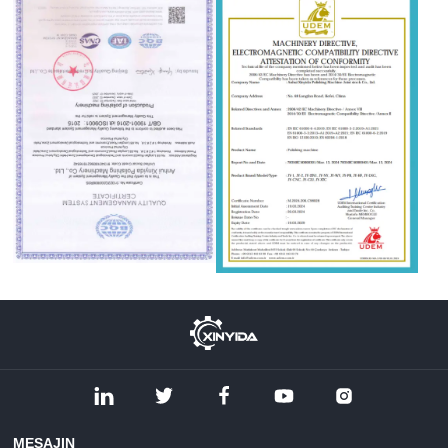
MESAJIN