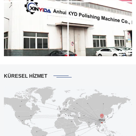
KÜRESEL HİZMET