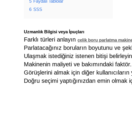
5
Faydalı Tablolar
6
SSS
Uzmanlık Bilgisi veya İpuçları
Farklı türleri anlayın
çelik boru parlatma makine
Parlatacağınız boruların boyutunu ve şek
Ulaşmak istediğiniz istenen bitişi belirleyin
Makinenin maliyeti ve bakımındaki faktör.
Görüşlerini almak için diğer kullanıcıları
Doğru seçimi yaptığınızdan emin olmak iç