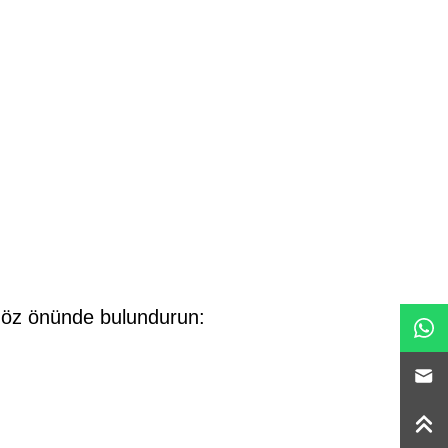
 göz önünde bulundurun: