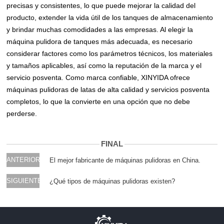
precisas y consistentes, lo que puede mejorar la calidad del
producto, extender la vida útil de los tanques de almacenamiento
y brindar muchas comodidades a las empresas. Al elegir la
máquina pulidora de tanques más adecuada, es necesario
considerar factores como los parámetros técnicos, los materiales
y tamaños aplicables, así como la reputación de la marca y el
servicio posventa. Como marca confiable, XINYIDA ofrece
máquinas pulidoras de latas de alta calidad y servicios posventa
completos, lo que la convierte en una opción que no debe
perderse.
FINAL
ANTERIOR
El mejor fabricante de máquinas pulidoras en China.
SIGUIENTE
¿Qué tipos de máquinas pulidoras existen?