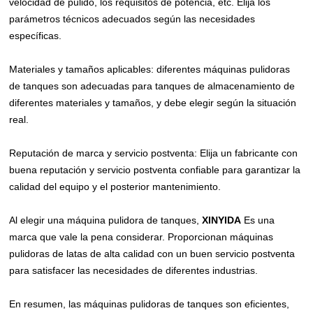
velocidad de pulido, los requisitos de potencia, etc. Elija los
parámetros técnicos adecuados según las necesidades
específicas.
Materiales y tamaños aplicables: diferentes máquinas pulidoras
de tanques son adecuadas para tanques de almacenamiento de
diferentes materiales y tamaños, y debe elegir según la situación
real.
Reputación de marca y servicio postventa: Elija un fabricante con
buena reputación y servicio postventa confiable para garantizar la
calidad del equipo y el posterior mantenimiento.
Al elegir una máquina pulidora de tanques,
XINYIDA
Es una
marca que vale la pena considerar. Proporcionan máquinas
pulidoras de latas de alta calidad con un buen servicio postventa
para satisfacer las necesidades de diferentes industrias.
En resumen, las máquinas pulidoras de tanques son eficientes,