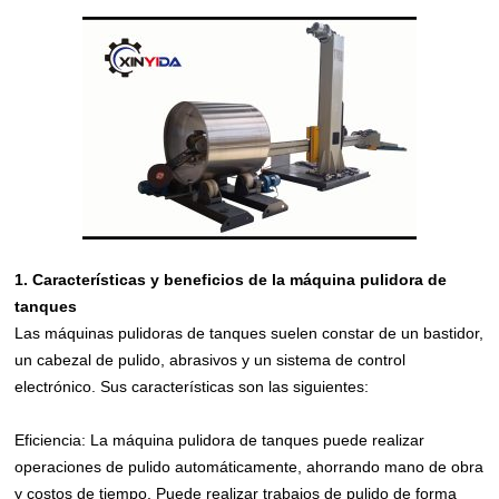
1. Características y beneficios de la máquina pulidora de
tanques
Las máquinas pulidoras de tanques suelen constar de un bastidor,
un cabezal de pulido, abrasivos y un sistema de control
electrónico. Sus características son las siguientes:
Eficiencia: La máquina pulidora de tanques puede realizar
operaciones de pulido automáticamente, ahorrando mano de obra
y costos de tiempo. Puede realizar trabajos de pulido de forma