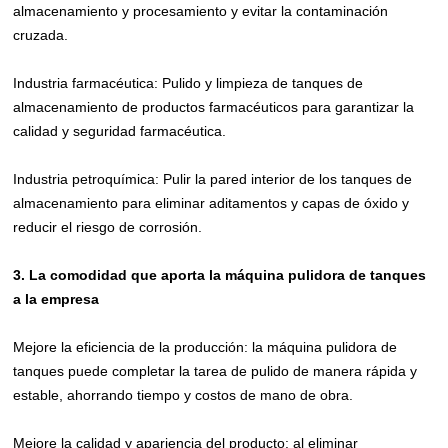
almacenamiento y procesamiento y evitar la contaminación
cruzada.
Industria farmacéutica: Pulido y limpieza de tanques de
almacenamiento de productos farmacéuticos para garantizar la
calidad y seguridad farmacéutica.
Industria petroquímica: Pulir la pared interior de los tanques de
almacenamiento para eliminar aditamentos y capas de óxido y
reducir el riesgo de corrosión.
3. La comodidad que aporta la máquina pulidora de tanques
a la empresa
Mejore la eficiencia de la producción: la máquina pulidora de
tanques puede completar la tarea de pulido de manera rápida y
estable, ahorrando tiempo y costos de mano de obra.
Mejore la calidad y apariencia del producto: al eliminar