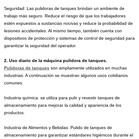
Seguridad: Las pulidoras de tanques brindan un ambiente de
trabajo más seguro. Reduce el riesgo de que los trabajadores
estén expuestos a sustancias nocivas y reduce la probabilidad de
lesiones accidentales. Al mismo tiempo, también cuenta con
dispositivos de protección y sistemas de control de seguridad para
garantizar la seguridad del operador.
2. Uso diario de la máquina pulidora de tanques.
Pulidoras de tanques
son ampliamente utilizados en muchas
industrias. A continuación se muestran algunos usos cotidianos
comunes:
Industria química: se utiliza para pulir y revestir tanques de
almacenamiento para mejorar la calidad y apariencia de los
productos.
Industria de Alimentos y Bebidas: Pulido de tanques de
almacenamiento para garantizar estándares higiénicos durante el