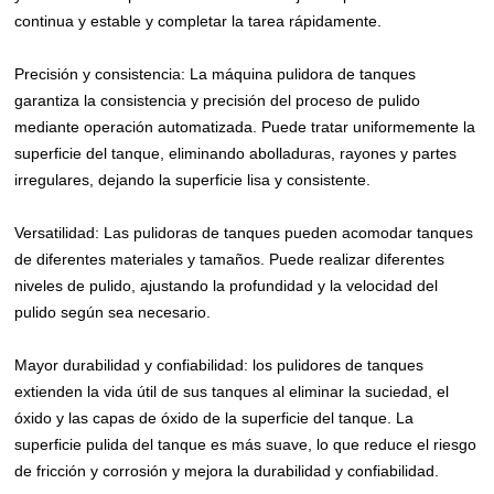
continua y estable y completar la tarea rápidamente.
Precisión y consistencia: La máquina pulidora de tanques
garantiza la consistencia y precisión del proceso de pulido
mediante operación automatizada. Puede tratar uniformemente la
superficie del tanque, eliminando abolladuras, rayones y partes
irregulares, dejando la superficie lisa y consistente.
Versatilidad: Las pulidoras de tanques pueden acomodar tanques
de diferentes materiales y tamaños. Puede realizar diferentes
niveles de pulido, ajustando la profundidad y la velocidad del
pulido según sea necesario.
Mayor durabilidad y confiabilidad: los pulidores de tanques
extienden la vida útil de sus tanques al eliminar la suciedad, el
óxido y las capas de óxido de la superficie del tanque. La
superficie pulida del tanque es más suave, lo que reduce el riesgo
de fricción y corrosión y mejora la durabilidad y confiabilidad.