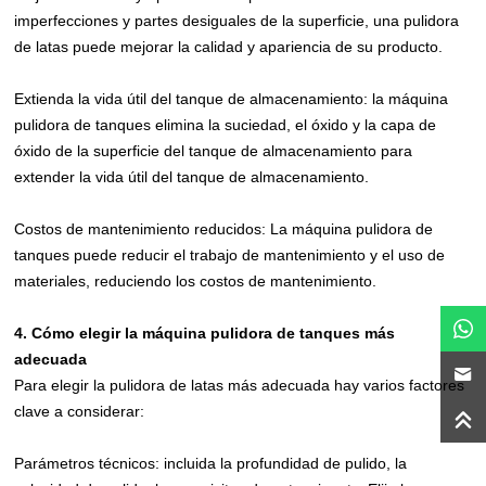
imperfecciones y partes desiguales de la superficie, una pulidora
de latas puede mejorar la calidad y apariencia de su producto.
Extienda la vida útil del tanque de almacenamiento: la máquina
pulidora de tanques elimina la suciedad, el óxido y la capa de
óxido de la superficie del tanque de almacenamiento para
extender la vida útil del tanque de almacenamiento.
Costos de mantenimiento reducidos: La máquina pulidora de
tanques puede reducir el trabajo de mantenimiento y el uso de
materiales, reduciendo los costos de mantenimiento.
4. Cómo elegir la máquina pulidora de tanques más
adecuada
Para elegir la pulidora de latas más adecuada hay varios factores
clave a considerar:
Parámetros técnicos: incluida la profundidad de pulido, la