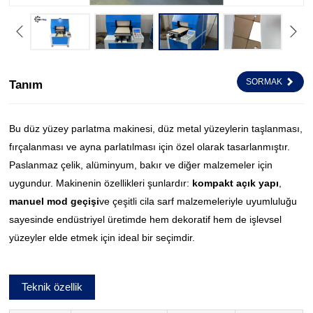
SORMAK
Tanım
Bu düz yüzey parlatma makinesi, düz metal yüzeylerin taşlanması,
fırçalanması ve ayna parlatılması için özel olarak tasarlanmıştır.
Paslanmaz çelik, alüminyum, bakır ve diğer malzemeler için
uygundur. Makinenin özellikleri şunlardır:
kompakt açık yapı
,
manuel mod geçişi
ve çeşitli cila sarf malzemeleriyle uyumluluğu
sayesinde endüstriyel üretimde hem dekoratif hem de işlevsel
yüzeyler elde etmek için ideal bir seçimdir.
Teknik özellik