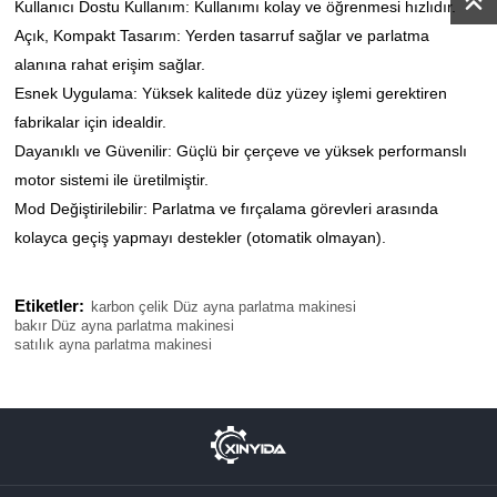
Kullanıcı Dostu Kullanım: Kullanımı kolay ve öğrenmesi hızlıdır.
Açık, Kompakt Tasarım: Yerden tasarruf sağlar ve parlatma
alanına rahat erişim sağlar.
Esnek Uygulama: Yüksek kalitede düz yüzey işlemi gerektiren
fabrikalar için idealdir.
Dayanıklı ve Güvenilir: Güçlü bir çerçeve ve yüksek performanslı
motor sistemi ile üretilmiştir.
Mod Değiştirilebilir: Parlatma ve fırçalama görevleri arasında
kolayca geçiş yapmayı destekler (otomatik olmayan).
Etiketler:
karbon çelik Düz ayna parlatma makinesi
bakır Düz ayna parlatma makinesi
satılık ayna parlatma makinesi