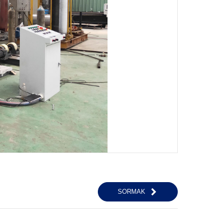
SORMAK