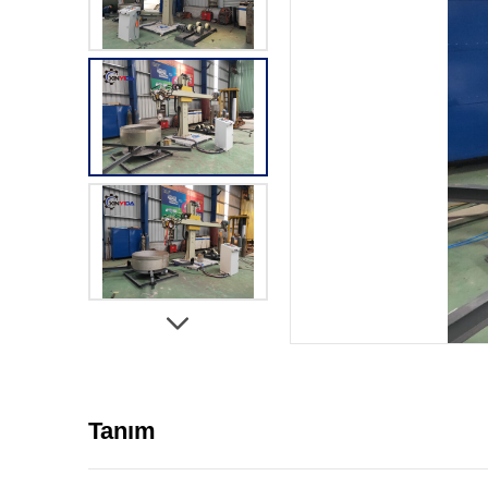
Tanım