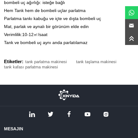
bombeli uç ağırlığı: isteğe bağlı
Hem Tank hem de bombeli uçlar parlatma
Parlatma tankı kabuğu ve içte ve dışta bombeli uç
Mat, parlak ve aynalı bir görünüm elde edin
Verimlilik:10-12㎡/saat
Tank ve bombeli uç aynı anda parlatılamaz
Etiketler:
tank parlatma makinesi
tank taşlama makinesi
tank kafası parlatma makinesi
MESAJIN