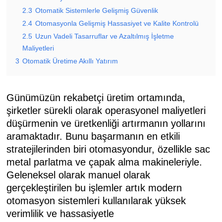
2.3
Otomatik Sistemlerle Gelişmiş Güvenlik
2.4
Otomasyonla Gelişmiş Hassasiyet ve Kalite Kontrolü
2.5
Uzun Vadeli Tasarruflar ve Azaltılmış İşletme
Maliyetleri
3
Otomatik Üretime Akıllı Yatırım
Günümüzün rekabetçi üretim ortamında,
şirketler sürekli olarak operasyonel maliyetleri
düşürmenin ve üretkenliği artırmanın yollarını
aramaktadır. Bunu başarmanın en etkili
stratejilerinden biri otomasyondur, özellikle sac
metal parlatma ve çapak alma makineleriyle.
Geleneksel olarak manuel olarak
gerçekleştirilen bu işlemler artık modern
otomasyon sistemleri kullanılarak yüksek
verimlilik ve hassasiyetle