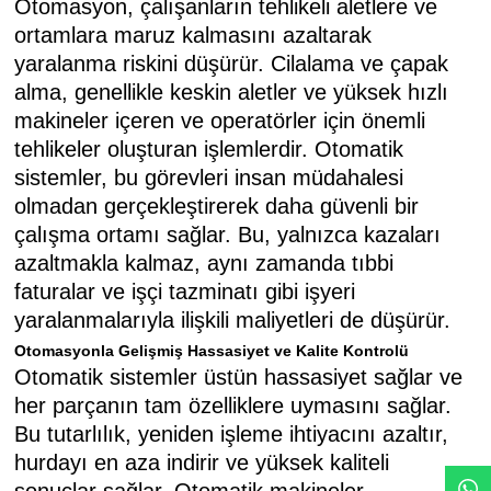
Otomasyon, çalışanların tehlikeli aletlere ve
ortamlara maruz kalmasını azaltarak
yaralanma riskini düşürür. Cilalama ve çapak
alma, genellikle keskin aletler ve yüksek hızlı
makineler içeren ve operatörler için önemli
tehlikeler oluşturan işlemlerdir. Otomatik
sistemler, bu görevleri insan müdahalesi
olmadan gerçekleştirerek daha güvenli bir
çalışma ortamı sağlar. Bu, yalnızca kazaları
azaltmakla kalmaz, aynı zamanda tıbbi
faturalar ve işçi tazminatı gibi işyeri
yaralanmalarıyla ilişkili maliyetleri de düşürür.
Otomasyonla Gelişmiş Hassasiyet ve Kalite Kontrolü
Otomatik sistemler üstün hassasiyet sağlar ve
her parçanın tam özelliklere uymasını sağlar.
Bu tutarlılık, yeniden işleme ihtiyacını azaltır,
hurdayı en aza indirir ve yüksek kaliteli