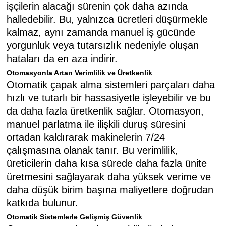
işçilerin alacağı sürenin çok daha azında
halledebilir. Bu, yalnızca ücretleri düşürmekle
kalmaz, aynı zamanda manuel iş gücünde
yorgunluk veya tutarsızlık nedeniyle oluşan
hataları da en aza indirir.
Otomasyonla Artan Verimlilik ve Üretkenlik
Otomatik çapak alma sistemleri parçaları daha
hızlı ve tutarlı bir hassasiyetle işleyebilir ve bu
da daha fazla üretkenlik sağlar. Otomasyon,
manuel parlatma ile ilişkili duruş süresini
ortadan kaldırarak makinelerin 7/24
çalışmasına olanak tanır. Bu verimlilik,
üreticilerin daha kısa sürede daha fazla ünite
üretmesini sağlayarak daha yüksek verime ve
daha düşük birim başına maliyetlere doğrudan
katkıda bulunur.
Otomatik Sistemlerle Gelişmiş Güvenlik