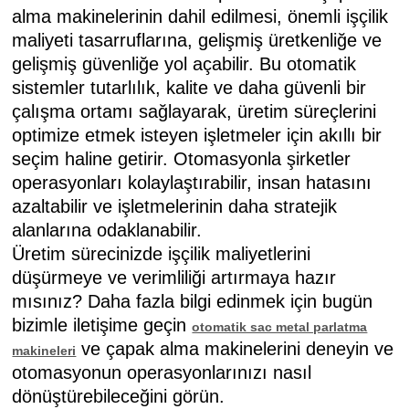
alma makinelerinin dahil edilmesi, önemli işçilik
maliyeti tasarruflarına, gelişmiş üretkenliğe ve
gelişmiş güvenliğe yol açabilir. Bu otomatik
sistemler tutarlılık, kalite ve daha güvenli bir
çalışma ortamı sağlayarak, üretim süreçlerini
optimize etmek isteyen işletmeler için akıllı bir
seçim haline getirir. Otomasyonla şirketler
operasyonları kolaylaştırabilir, insan hatasını
azaltabilir ve işletmelerinin daha stratejik
alanlarına odaklanabilir.
Üretim sürecinizde işçilik maliyetlerini
düşürmeye ve verimliliği artırmaya hazır
mısınız? Daha fazla bilgi edinmek için bugün
bizimle iletişime geçin
otomatik sac metal parlatma
ve çapak alma makinelerini deneyin ve
makineleri
otomasyonun operasyonlarınızı nasıl
dönüştürebileceğini görün.