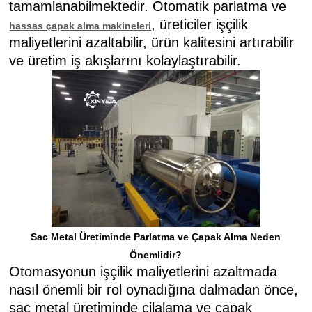
tamamlanabilmektedir. Otomatik parlatma ve
, üreticiler işçilik
hassas çapak alma makineleri
maliyetlerini azaltabilir, ürün kalitesini artırabilir
ve üretim iş akışlarını kolaylaştırabilir.
Sac Metal Üretiminde Parlatma ve Çapak Alma Neden
Önemlidir?
Otomasyonun işçilik maliyetlerini azaltmada
nasıl önemli bir rol oynadığına dalmadan önce,
sac metal üretiminde cilalama ve çapak