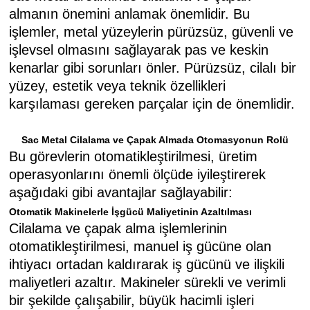
almanın önemini anlamak önemlidir. Bu
işlemler, metal yüzeylerin pürüzsüz, güvenli ve
işlevsel olmasını sağlayarak pas ve keskin
kenarlar gibi sorunları önler. Pürüzsüz, cilalı bir
yüzey, estetik veya teknik özellikleri
karşılaması gereken parçalar için de önemlidir.
Sac Metal Cilalama ve Çapak Almada Otomasyonun Rolü
Bu görevlerin otomatikleştirilmesi, üretim
operasyonlarını önemli ölçüde iyileştirerek
aşağıdaki gibi avantajlar sağlayabilir:
Otomatik Makinelerle İşgücü Maliyetinin Azaltılması
Cilalama ve çapak alma işlemlerinin
otomatikleştirilmesi, manuel iş gücüne olan
ihtiyacı ortadan kaldırarak iş gücünü ve ilişkili
maliyetleri azaltır. Makineler sürekli ve verimli
bir şekilde çalışabilir, büyük hacimli işleri