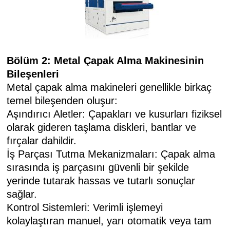
Bölüm 2: Metal Çapak Alma Makinesinin
Bileşenleri
Metal çapak alma makineleri genellikle birkaç
temel bileşenden oluşur:
Aşındırıcı Aletler: Çapakları ve kusurları fiziksel
olarak gideren taşlama diskleri, bantlar ve
fırçalar dahildir.
İş Parçası Tutma Mekanizmaları: Çapak alma
sırasında iş parçasını güvenli bir şekilde
yerinde tutarak hassas ve tutarlı sonuçlar
sağlar.
Kontrol Sistemleri: Verimli işlemeyi
kolaylaştıran manuel, yarı otomatik veya tam