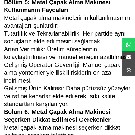
Bölüm 5: Metal Çapak Alma Makinesi
Kullanmanın Faydaları
Metal çapak alma makinelerinin kullanılmasının
avantajları şunlardır:
Tutarlılık ve Tekrarlanabilirlik: Her partide aynı
sonuçların elde edilmesini sağlamak.
Artan Verimlilik: Üretim süreçlerinin
kolaylaştırılması ve manuel emeğin azaltılması.
Gelişmiş Operatör Güvenliği: Manuel çapak
alma yöntemleriyle ilişkili risklerin en aza
indirilmesi.
Gelişmiş Ürün Kalitesi: Daha pürüzsüz yüzeyler
ve rafine kenarlar elde edilerek, sıkı kalite
standartları karşılanıyor.
Bölüm 6: Metal Çapak Alma Makinesi
Seçerken Dikkat Edilmesi Gerekenler
Metal çapak alma makinesi seçerken dikkat