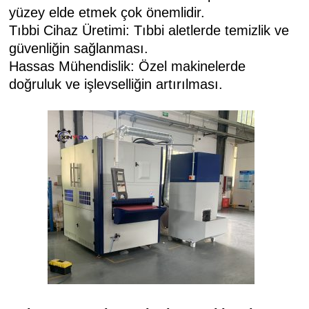
yüzey elde etmek çok önemlidir.
Tıbbi Cihaz Üretimi: Tıbbi aletlerde temizlik ve
güvenliğin sağlanması.
Hassas Mühendislik: Özel makinelerde
doğruluk ve işlevselliğin artırılması.