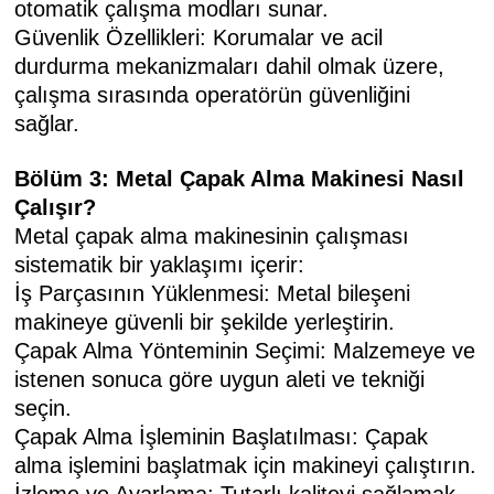
otomatik çalışma modları sunar.
Güvenlik Özellikleri: Korumalar ve acil
durdurma mekanizmaları dahil olmak üzere,
çalışma sırasında operatörün güvenliğini
sağlar.
Bölüm 3: Metal Çapak Alma Makinesi Nasıl
Çalışır?
Metal çapak alma makinesinin çalışması
sistematik bir yaklaşımı içerir:
İş Parçasının Yüklenmesi: Metal bileşeni
makineye güvenli bir şekilde yerleştirin.
Çapak Alma Yönteminin Seçimi: Malzemeye ve
istenen sonuca göre uygun aleti ve tekniği
seçin.
Çapak Alma İşleminin Başlatılması: Çapak
alma işlemini başlatmak için makineyi çalıştırın.