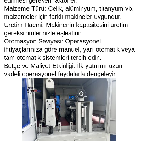
edilmesi gereken faktörler:
Malzeme Türü: Çelik, alüminyum, titanyum vb.
malzemeler için farklı makineler uygundur.
Üretim Hacmi: Makinenin kapasitesini üretim
gereksinimlerinizle eşleştirin.
Otomasyon Seviyesi: Operasyonel
ihtiyaçlarınıza göre manuel, yarı otomatik veya
tam otomatik sistemleri tercih edin.
Bütçe ve Maliyet Etkinliği: İlk yatırımı uzun
vadeli operasyonel faydalarla dengeleyin.