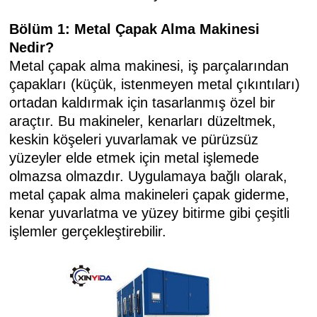
Bölüm 1: Metal Çapak Alma Makinesi
Nedir?
Metal çapak alma makinesi, iş parçalarından
çapakları (küçük, istenmeyen metal çıkıntıları)
ortadan kaldırmak için tasarlanmış özel bir
araçtır. Bu makineler, kenarları düzeltmek,
keskin köşeleri yuvarlamak ve pürüzsüz
yüzeyler elde etmek için metal işlemede
olmazsa olmazdır. Uygulamaya bağlı olarak,
metal çapak alma makineleri çapak giderme,
kenar yuvarlatma ve yüzey bitirme gibi çeşitli
işlemler gerçekleştirebilir.