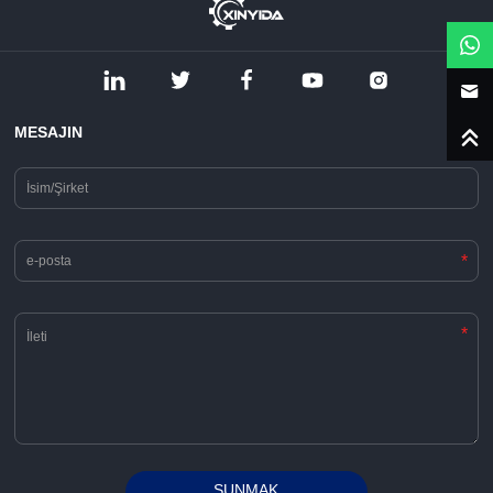
MESAJIN
*
*
SUNMAK