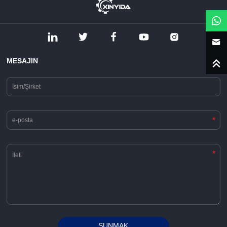
MESAJIN
*
*
SUNMAK