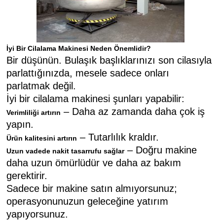
İyi Bir Cilalama Makinesi Neden Önemlidir?
Bir düşünün. Bulaşık başlıklarınızı son cilasıyla
parlattığınızda, mesele sadece onları
parlatmak değil.
İyi bir cilalama makinesi şunları yapabilir:
– Daha az zamanda daha çok iş
Verimliliği artırın
yapın.
– Tutarlılık kraldır.
Ürün kalitesini artırın
– Doğru makine
Uzun vadede nakit tasarrufu sağlar
daha uzun ömürlüdür ve daha az bakım
gerektirir.
Sadece bir makine satın almıyorsunuz;
operasyonunuzun geleceğine yatırım
yapıyorsunuz.