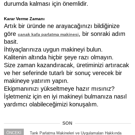
durumda kalması için önemlidir.
Karar Verme Zamanı
Artık bir üründe ne arayacağınızı bildiğinize
göre
, bir sonraki adım
çanak kafa parlatma makinesi
basit.
İhtiyaçlarınıza uygun makineyi bulun.
Kalitenin altında hiçbir şeye razı olmayın.
Size zaman kazandıracak, üretiminizi artıracak
ve her seferinde tutarlı bir sonuç verecek bir
makineye yatırım yapın.
Ekipmanınızı yükseltmeye hazır mısınız?
İşletmeniz için en iyi makineyi bulmanıza nasıl
yardımcı olabileceğimizi konuşalım.
SON
ÖNCEKİ
Tank Parlatma Makineleri ve Uygulamaları Hakkında