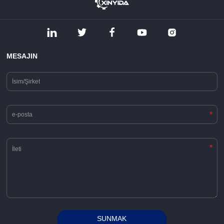
MESAJIN
*
*
SUNMAK