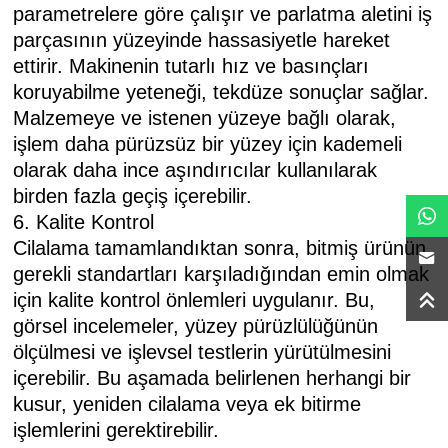
parametrelere göre çalışır ve parlatma aletini iş
parçasının yüzeyinde hassasiyetle hareket
ettirir. Makinenin tutarlı hız ve basınçları
koruyabilme yeteneği, tekdüze sonuçlar sağlar.
Malzemeye ve istenen yüzeye bağlı olarak,
işlem daha pürüzsüz bir yüzey için kademeli
olarak daha ince aşındırıcılar kullanılarak
birden fazla geçiş içerebilir.
6. Kalite Kontrol
Cilalama tamamlandıktan sonra, bitmiş ürünün
gerekli standartları karşıladığından emin olmak
için kalite kontrol önlemleri uygulanır. Bu,
görsel incelemeler, yüzey pürüzlülüğünün
ölçülmesi ve işlevsel testlerin yürütülmesini
içerebilir. Bu aşamada belirlenen herhangi bir
kusur, yeniden cilalama veya ek bitirme
işlemlerini gerektirebilir.