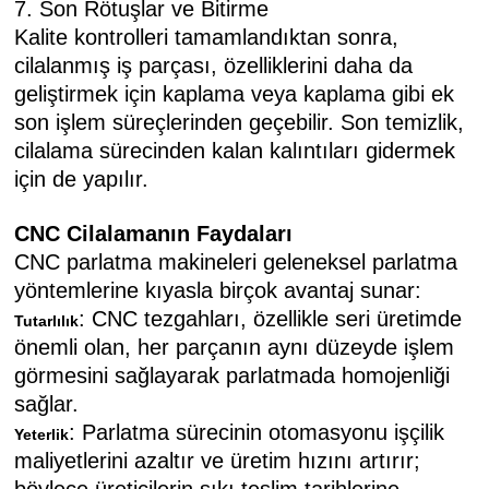
7. Son Rötuşlar ve Bitirme
Kalite kontrolleri tamamlandıktan sonra,
cilalanmış iş parçası, özelliklerini daha da
geliştirmek için kaplama veya kaplama gibi ek
son işlem süreçlerinden geçebilir. Son temizlik,
cilalama sürecinden kalan kalıntıları gidermek
için de yapılır.
CNC Cilalamanın Faydaları
CNC parlatma makineleri geleneksel parlatma
yöntemlerine kıyasla birçok avantaj sunar:
: CNC tezgahları, özellikle seri üretimde
Tutarlılık
önemli olan, her parçanın aynı düzeyde işlem
görmesini sağlayarak parlatmada homojenliği
sağlar.
: Parlatma sürecinin otomasyonu işçilik
Yeterlik
maliyetlerini azaltır ve üretim hızını artırır;