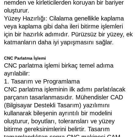
nemden ve kirleticilerden koruyan bir bariyer
oluşturur.
Yüzey Hazırlığı: Cilalama genellikle kaplama
veya kaplama gibi daha ileri bitirme işlemleri
için bir hazırlık adımıdır. Pürüzsüz bir yüzey, ek
katmanların daha iyi yapışmasını sağlar.
CNC Parlatma İşlemi
CNC parlatma işlemi birkaç temel adıma
ayrılabilir:
1. Tasarım ve Programlama
CNC parlatma işleminin ilk adımı parlatılacak
parçanın tasarlanmasıdır. Mühendisler CAD
(Bilgisayar Destekli Tasarım) yazılımını
kullanarak bileşenin ayrıntılı bir modelini
oluşturur, boyutları, toleransları ve yüzey
bitirme gereksinimlerini belirtir. Tasarım