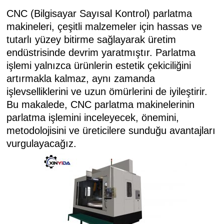
CNC (Bilgisayar Sayısal Kontrol) parlatma
makineleri, çeşitli malzemeler için hassas ve
tutarlı yüzey bitirme sağlayarak üretim
endüstrisinde devrim yaratmıştır. Parlatma
işlemi yalnızca ürünlerin estetik çekiciliğini
artırmakla kalmaz, aynı zamanda
işlevselliklerini ve uzun ömürlerini de iyileştirir.
Bu makalede, CNC parlatma makinelerinin
parlatma işlemini inceleyecek, önemini,
metodolojisini ve üreticilere sunduğu avantajları
vurgulayacağız.