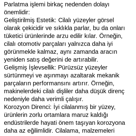
Parlatma işlemi birkaç nedenden dolayı
önemlidir:
Geliştirilmiş Estetik: Cilalı yüzeyler görsel
olarak çekicidir ve sıklıkla parlar, bu da onları
tüketici ürünlerinde arzu edilir kılar. Örneğin,
cilalı otomotiv parçaları yalnızca daha iyi
görünmekle kalmaz, aynı zamanda aracın
yeniden satış değerini de artırabilir.
Gelişmiş İşlevsellik: Pürüzsüz yüzeyler
sürtünmeyi ve aşınmayı azaltarak mekanik
parçaların performansını artırır. Örneğin,
makinelerdeki cilalı dişliler daha düşük direnç
nedeniyle daha verimli çalışır.
Korozyon Direnci: İyi cilalanmış bir yüzey,
ürünlerin zorlu ortamlara maruz kaldığı
endüstrilerde hayati önem taşıyan korozyona
daha az eğilimlidir. Cilalama, malzemeleri