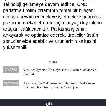
Teknoloji gelişmeye devam ettikçe, CNC
parlatma üretim ortamının temel bir bileşeni
olmaya devam edecek ve işletmelere günümüz
pazarında rekabet etmek için ihtiyaç duydukları
araçları sağlayacaktır. Parlatma işlemini
anlayarak ve optimize ederek, üreticiler üstün
sonuçlar elde edebilir ve ürünlerinin kalitesini
yükseltebilir.
SON
ÖNCEKİ
Yeni Başlayanlar İçin Doğru Boru Cilalama Makinesini
Seçmek
SONRAKİ
Tüp Parlatma Makinelerinin Kullanımının Maksimize
Edilmesi: Parlatma İşleminin Avantajları