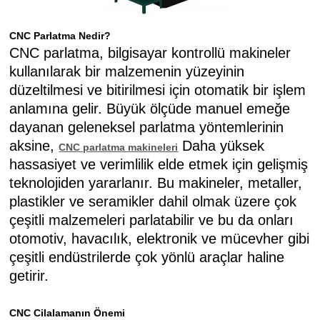
CNC Parlatma Nedir?
CNC parlatma, bilgisayar kontrollü makineler
kullanılarak bir malzemenin yüzeyinin
düzeltilmesi ve bitirilmesi için otomatik bir işlem
anlamına gelir. Büyük ölçüde manuel emeğe
dayanan geleneksel parlatma yöntemlerinin
aksine,
Daha yüksek
CNC parlatma makineleri
hassasiyet ve verimlilik elde etmek için gelişmiş
teknolojiden yararlanır. Bu makineler, metaller,
plastikler ve seramikler dahil olmak üzere çok
çeşitli malzemeleri parlatabilir ve bu da onları
otomotiv, havacılık, elektronik ve mücevher gibi
çeşitli endüstrilerde çok yönlü araçlar haline
getirir.
CNC Cilalamanın Önemi