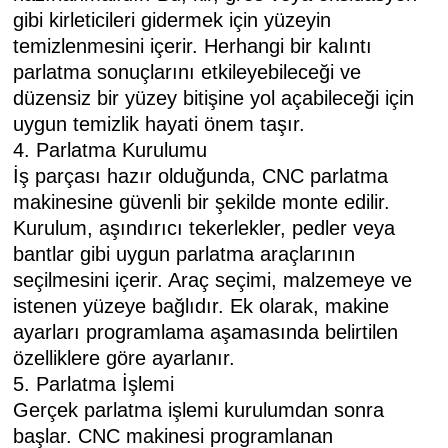
gibi kirleticileri gidermek için yüzeyin
temizlenmesini içerir. Herhangi bir kalıntı
parlatma sonuçlarını etkileyebileceği ve
düzensiz bir yüzey bitişine yol açabileceği için
uygun temizlik hayati önem taşır.
4. Parlatma Kurulumu
İş parçası hazır olduğunda, CNC parlatma
makinesine güvenli bir şekilde monte edilir.
Kurulum, aşındırıcı tekerlekler, pedler veya
bantlar gibi uygun parlatma araçlarının
seçilmesini içerir. Araç seçimi, malzemeye ve
istenen yüzeye bağlıdır. Ek olarak, makine
ayarları programlama aşamasında belirtilen
özelliklere göre ayarlanır.
5. Parlatma İşlemi
Gerçek parlatma işlemi kurulumdan sonra
başlar. CNC makinesi programlanan