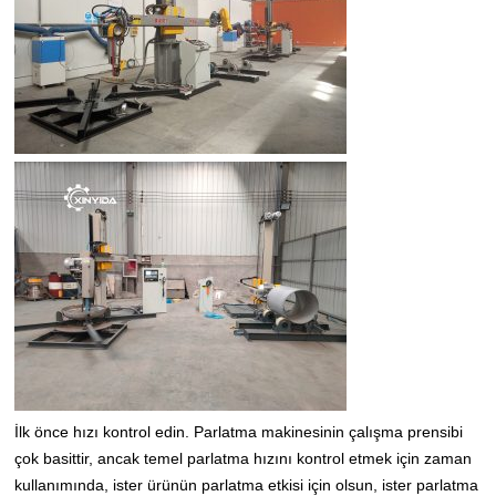
İlk önce hızı kontrol edin.
Parlatma makinesinin çalışma prensibi
çok basittir, ancak temel parlatma hızını kontrol etmek için zaman
kullanımında, ister ürünün parlatma etkisi için olsun, ister parlatma