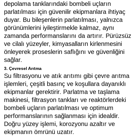
depolama tanklarındaki bombeli uçların
parlatılması için güvenilir ekipmanlara ihtiyaç
duyar. Bu bileşenlerin parlatılması, yalnızca
görünümlerini iyileştirmekle kalmaz, aynı
zamanda performanslarını da artırır. Pürüzsüz
ve cilalı yüzeyler, kimyasalların kirlenmesini
önleyerek proseslerin saflığını ve güvenliğini
sağlar.
3. Çevresel Arıtma
Su filtrasyonu ve atık arıtımı gibi çevre arıtma
işlemleri, çeşitli basınç ve koşullara dayanıklı
ekipmanlar gerektirir. Parlatma ve taşlama
makinesi, filtrasyon tankları ve reaktörlerdeki
bombeli uçların parlatılması ve optimum
performanslarının sağlanması için idealdir.
Doğru yüzey işlemi, korozyonu azaltır ve
ekipmanın ömrünü uzatır.