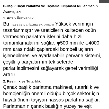
Bulaşık Başlı Parlatma ve Taşlama Ekipmanı Kullanmanın
Avantajları
1. Artan Üretkenlik
Bu
Yüksek verim için
hassas parlatma ekipmanı
tasarlanmıştır ve üreticilerin kaliteden ödün
vermeden parlatma işlerini daha hızlı
tamamlamalarını sağlar. φ500 mm ile φ4000
mm arasındaki çaplardaki bombeli uçların
işlenebilmesi ve ayarlanabilir pervane sistemi,
çeşitli iş parçalarının tek seferde
parlatılabilmesini sağlayarak genel verimliliği
artırır.
2. Kesinlik ve Tutarlılık
Çanak başlık parlatma makinesi, tutarlılık ve
homojenliğin önemli olduğu birçok sektör için
hayati önem taşıyan hassas parlatma sağlar.
Parlatmanın çanak başlığın yüzeyine eşit