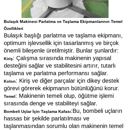
Bulaşık Makinesi Parlatma ve Taşlama Ekipmanlarının Temel
Özellikleri
Bulaşık başlığı parlatma ve taşlama ekipmanı,
optimum işlevsellik için tasarlanmış ve birçok
önemli bileşenle üretilmiştir. Bunlar şunlardır:
: Çalışma sırasında makinenin yapısal
Kiriş
desteğini sağlar ve stabilitesini artırır, tutarlı
taşlama ve parlatma performansı sağlar.
: Kiriş ve diğer parçalar için dikey destek
Kolon
görevi görerek ekipmanın bütünlüğünü korur.
: Makinenin temeli olup, öğütme işlemi
Temel
sırasında denge ve stabiliteyi sağlar.
:Bu, bombeli uçların
Bombeli Uçlar İçin Taşlama Kafası
hassas bir şekilde parlatılması ve
taşlanmasından sorumlu olan makinenin temel