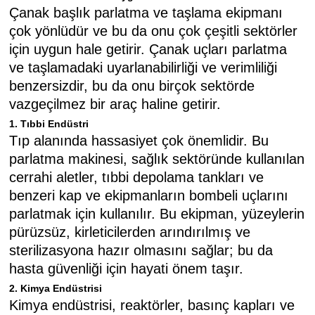
Çanak başlık parlatma ve taşlama ekipmanı
çok yönlüdür ve bu da onu çok çeşitli sektörler
için uygun hale getirir. Çanak uçları parlatma
ve taşlamadaki uyarlanabilirliği ve verimliliği
benzersizdir, bu da onu birçok sektörde
vazgeçilmez bir araç haline getirir.
1. Tıbbi Endüstri
Tıp alanında hassasiyet çok önemlidir. Bu
parlatma makinesi, sağlık sektöründe kullanılan
cerrahi aletler, tıbbi depolama tankları ve
benzeri kap ve ekipmanların bombeli uçlarını
parlatmak için kullanılır. Bu ekipman, yüzeylerin
pürüzsüz, kirleticilerden arındırılmış ve
sterilizasyona hazır olmasını sağlar; bu da
hasta güvenliği için hayati önem taşır.
2. Kimya Endüstrisi
Kimya endüstrisi, reaktörler, basınç kapları ve