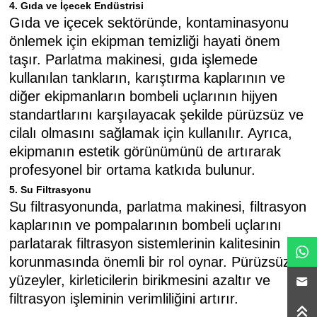
4. Gıda ve İçecek Endüstrisi
Gıda ve içecek sektöründe, kontaminasyonu
önlemek için ekipman temizliği hayati önem
taşır. Parlatma makinesi, gıda işlemede
kullanılan tankların, karıştırma kaplarının ve
diğer ekipmanların bombeli uçlarının hijyen
standartlarını karşılayacak şekilde pürüzsüz ve
cilalı olmasını sağlamak için kullanılır. Ayrıca,
ekipmanın estetik görünümünü de artırarak
profesyonel bir ortama katkıda bulunur.
5. Su Filtrasyonu
Su filtrasyonunda, parlatma makinesi, filtrasyon
kaplarının ve pompalarının bombeli uçlarını
parlatarak filtrasyon sistemlerinin kalitesinin
korunmasında önemli bir rol oynar. Pürüzsüz
yüzeyler, kirleticilerin birikmesini azaltır ve
filtrasyon işleminin verimliliğini artırır.