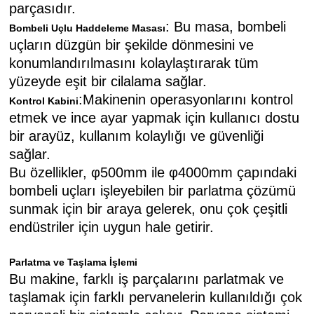
parçasıdır.
: Bu masa, bombeli
Bombeli Uçlu Haddeleme Masası
uçların düzgün bir şekilde dönmesini ve
konumlandırılmasını kolaylaştırarak tüm
yüzeyde eşit bir cilalama sağlar.
:Makinenin operasyonlarını kontrol
Kontrol Kabini
etmek ve ince ayar yapmak için kullanıcı dostu
bir arayüz, kullanım kolaylığı ve güvenliği
sağlar.
Bu özellikler, φ500mm ile φ4000mm çapındaki
bombeli uçları işleyebilen bir parlatma çözümü
sunmak için bir araya gelerek, onu çok çeşitli
endüstriler için uygun hale getirir.
Parlatma ve Taşlama İşlemi
Bu makine, farklı iş parçalarını parlatmak ve
taşlamak için farklı pervanelerin kullanıldığı çok