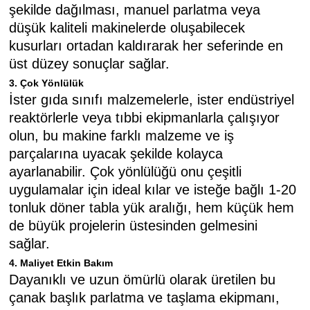
şekilde dağılması, manuel parlatma veya
düşük kaliteli makinelerde oluşabilecek
kusurları ortadan kaldırarak her seferinde en
üst düzey sonuçlar sağlar.
3. Çok Yönlülük
İster gıda sınıfı malzemelerle, ister endüstriyel
reaktörlerle veya tıbbi ekipmanlarla çalışıyor
olun, bu makine farklı malzeme ve iş
parçalarına uyacak şekilde kolayca
ayarlanabilir. Çok yönlülüğü onu çeşitli
uygulamalar için ideal kılar ve isteğe bağlı 1-20
tonluk döner tabla yük aralığı, hem küçük hem
de büyük projelerin üstesinden gelmesini
sağlar.
4. Maliyet Etkin Bakım
Dayanıklı ve uzun ömürlü olarak üretilen bu
çanak başlık parlatma ve taşlama ekipmanı,