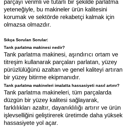
parçayı verimli ve tutarlı bir şekilde parlatma
yeteneğiyle, bu makineler ürün kalitesini
korumak ve sektörde rekabetçi kalmak için
olmazsa olmazdır.
Sıkça Sorulan Sorular:
Tank parlatma makinesi nedir?
Tank parlatma makinesi, aşındırıcı ortam ve
titreşim kullanarak parçaları parlatan, yüzey
pürüzlülüğünü azaltan ve genel kaliteyi artıran
bir yüzey bitirme ekipmanıdır.
Tank parlatma makineleri imalatta hassasiyeti nasıl artırır?
Tank parlatma makineleri, tüm parçalarda
düzgün bir yüzey kalitesi sağlayarak,
farklılıkları azaltır, dayanıklılığı artırır ve ürün
işlevselliğini geliştirerek üretimde daha yüksek
hassasiyete yol açar.