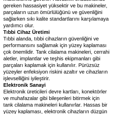
gereken hassasiyet yüksektir ve bu makineler,
parçaların uzun ömürlülüğünü ve güvenliğini
sağlarken sıkı kalite standartlarını karşılamaya
yardımcı olur.
Tıbbi Cihaz Üretimi
Tıbbi alanda, tıbbi cihazların güvenliğini ve
performansını sağlamak için yüzey kaplaması
çok önemlidir. Tank cilalama makineleri, cerrahi
aletler, implantlar ve teşhis ekipmanları gibi
parçaları kaplamak için kullanılır. Pürüzsüz
yüzeyler enfeksiyon riskini azaltır ve cihazların
işlevselliğini iyileştirir.
Elektronik Sanayi
Elektronik üreticileri devre kartları, konektörler
ve muhafazalar gibi bileşenleri bitirmek için
tank cilalama makineleri kullanırlar. Hassas bir
yüzey kaplaması, elektronik cihazların düzgün