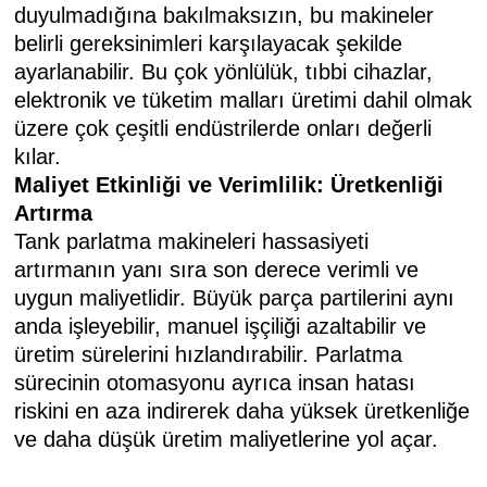
duyulmadığına bakılmaksızın, bu makineler
belirli gereksinimleri karşılayacak şekilde
ayarlanabilir. Bu çok yönlülük, tıbbi cihazlar,
elektronik ve tüketim malları üretimi dahil olmak
üzere çok çeşitli endüstrilerde onları değerli
kılar.
Maliyet Etkinliği ve Verimlilik: Üretkenliği
Artırma
Tank parlatma makineleri hassasiyeti
artırmanın yanı sıra son derece verimli ve
uygun maliyetlidir. Büyük parça partilerini aynı
anda işleyebilir, manuel işçiliği azaltabilir ve
üretim sürelerini hızlandırabilir. Parlatma
sürecinin otomasyonu ayrıca insan hatası
riskini en aza indirerek daha yüksek üretkenliğe
ve daha düşük üretim maliyetlerine yol açar.