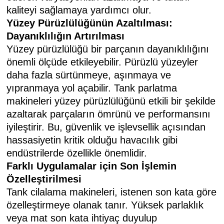
kaliteyi sağlamaya yardımcı olur.
Yüzey Pürüzlülüğünün Azaltılması:
Dayanıklılığın Artırılması
Yüzey pürüzlülüğü bir parçanın dayanıklılığını
önemli ölçüde etkileyebilir. Pürüzlü yüzeyler
daha fazla sürtünmeye, aşınmaya ve
yıpranmaya yol açabilir. Tank parlatma
makineleri yüzey pürüzlülüğünü etkili bir şekilde
azaltarak parçaların ömrünü ve performansını
iyileştirir. Bu, güvenlik ve işlevsellik açısından
hassasiyetin kritik olduğu havacılık gibi
endüstrilerde özellikle önemlidir.
Farklı Uygulamalar için Son İşlemin
Özelleştirilmesi
Tank cilalama makineleri, istenen son kata göre
özelleştirmeye olanak tanır. Yüksek parlaklık
veya mat son kata ihtiyaç duyulup