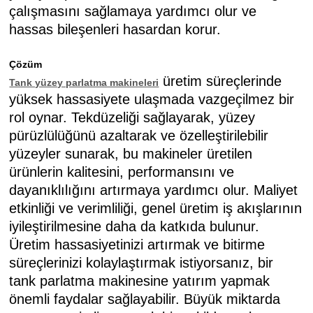
çalışmasını sağlamaya yardımcı olur ve
hassas bileşenleri hasardan korur.
Çözüm
üretim süreçlerinde
Tank yüzey parlatma makineleri
yüksek hassasiyete ulaşmada vazgeçilmez bir
rol oynar. Tekdüzeliği sağlayarak, yüzey
pürüzlülüğünü azaltarak ve özelleştirilebilir
yüzeyler sunarak, bu makineler üretilen
ürünlerin kalitesini, performansını ve
dayanıklılığını artırmaya yardımcı olur. Maliyet
etkinliği ve verimliliği, genel üretim iş akışlarının
iyileştirilmesine daha da katkıda bulunur.
Üretim hassasiyetinizi artırmak ve bitirme
süreçlerinizi kolaylaştırmak istiyorsanız, bir
tank parlatma makinesine yatırım yapmak
önemli faydalar sağlayabilir. Büyük miktarda