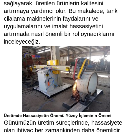
sağlayarak, üretilen ürünlerin kalitesini
artırmaya yardımcı olur. Bu makalede, tank
cilalama makinelerinin faydalarını ve
uygulamalarını ve imalat hassasiyetini
artırmada nasıl önemli bir rol oynadıklarını
inceleyeceğiz.
Üretimde Hassasiyetin Önemi: Yüzey İşleminin Önemi
Günümüzün üretim süreçlerinde, hassasiyete
olan ihtiyaç her zamankinden daha önemlidir.