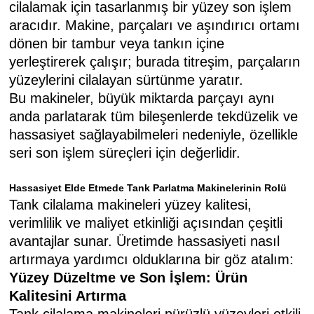
cilalamak için tasarlanmış bir yüzey son işlem
aracıdır. Makine, parçaları ve aşındırıcı ortamı
dönen bir tambur veya tankın içine
yerleştirerek çalışır; burada titreşim, parçaların
yüzeylerini cilalayan sürtünme yaratır.
Bu makineler, büyük miktarda parçayı aynı
anda parlatarak tüm bileşenlerde tekdüzelik ve
hassasiyet sağlayabilmeleri nedeniyle, özellikle
seri son işlem süreçleri için değerlidir.
Hassasiyet Elde Etmede Tank Parlatma Makinelerinin Rolü
Tank cilalama makineleri yüzey kalitesi,
verimlilik ve maliyet etkinliği açısından çeşitli
avantajlar sunar. Üretimde hassasiyeti nasıl
artırmaya yardımcı olduklarına bir göz atalım:
Yüzey Düzeltme ve Son İşlem: Ürün
Kalitesini Artırma