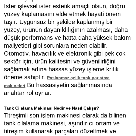
İster işlevsel ister estetik amaçlı olsun, doğru
yüzey kaplamasını elde etmek hayati önem
taşır. Uygunsuz bir şekilde kaplanmış bir
yüzey, ürünün dayanıklılığının azalması, daha
düşük performans ve hatta daha yüksek bakım
maliyetleri gibi sorunlara neden olabilir.
Otomotiv, havacılık ve elektronik gibi pek çok
sektör için, ürün kalitesini ve güvenilirliğini
sağlamak adına hassas yüzey işleme kritik
öneme sahiptir.
Paslanmaz çelik tank parlatma
Bu hassasiyetin sağlanmasında
makineleri
anahtar rol oynar.
Tank Cilalama Makinası Nedir ve Nasıl Çalışır?
Titreşimli son işlem makinesi olarak da bilinen
tank cilalama makinesi, aşındırıcı ortam ve
titreşim kullanarak parçaları düzeltmek ve