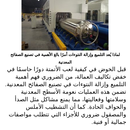
لماذا يُعد التلميع وإزالة النتوءات أمرًا بالغ الأهمية في تصنيع الصفائح
المعدنية
قبل الخوض في كيفية لعب الأتمتة دورًا حاسمًا في
خفض تكاليف العمالة، من الضروري فهم أهمية
التلميع وإزالة النتوءات في تصنيع الصفائح المعدنية.
تضمن هذه العمليات نعومة الأسطح المعدنية
وسلامتها وفعاليتها، مما يمنع مشاكل مثل الصدأ
والحواف الحادة. كما أن التشطيب الأملس
والمصقول ضروري للأجزاء التي تتطلب مواصفات
جمالية أو فنية.