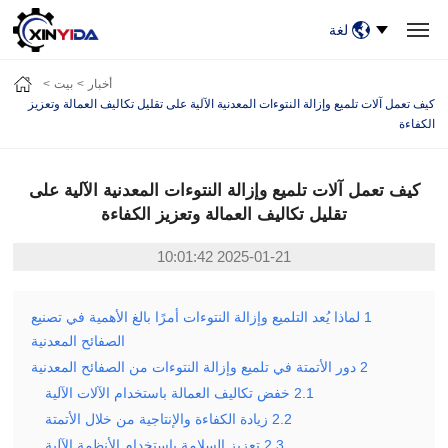
لغة
بيت
منتجات
فيديو
حالات
أخبار
معلومات عنا
أخبار
بيت
اتصل بنا
كيف تعمل آلات تلميع وإزالة النتوءات المعدنية الآلية على تقليل تكاليف العمالة وتعزيز
الكفاءة
كيف تعمل آلات تلميع وإزالة النتوءات المعدنية الآلية على
تقليل تكاليف العمالة وتعزيز الكفاءة
2025-01-21 10:01:42
1
لماذا يُعد التلميع وإزالة النتوءات أمرًا بالغ الأهمية في تصنيع
الصفائح المعدنية
2
دور الأتمتة في تلميع وإزالة النتوءات من الصفائح المعدنية
2.1
خفض تكاليف العمالة باستخدام الآلات الآلية
2.2
زيادة الكفاءة والإنتاجية من خلال الأتمتة
2.3
تعزيز السلامة باستخدام الأنظمة الآلية