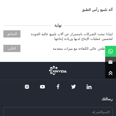
آلة تلميع رأس الطبق
نهاية
السابق
لماذا تبحث الشركات باستمرار عن آلات تلميع عالية الجودة
لتحسين عمليات الإنتاج لديها وزيادة إنتاجها
التالي
رأس طحن عالي الكفاءة مع ميزات متقدمة
رسالتك