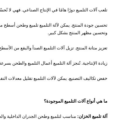
تلعب آلات التلميع دورًا هامًا في الإنتاج الصناعي. فهي لا تُح
تحسين جودة المنتج. يمكن لآلة التلميع تلميع وطحن أسطح م
وتحسين مظهر المنتج بشكل كبير.
تعزيز متانة المنتج. تزيل آلات التلميع الصدأ والبقع من الأسطح
زيادة الإنتاجية. تُنجز آلة التلميع أعمال التلميع والطحن بسرع
خفض تكاليف التصنيع. يمكن لآلات التلميع تقليل معدلات النفاي
ما هي أنواع آلات التلميع الموجودة؟
آلة تلميع الخزان:
مناسب لتلميع وطحن الجدران الداخلية والخا