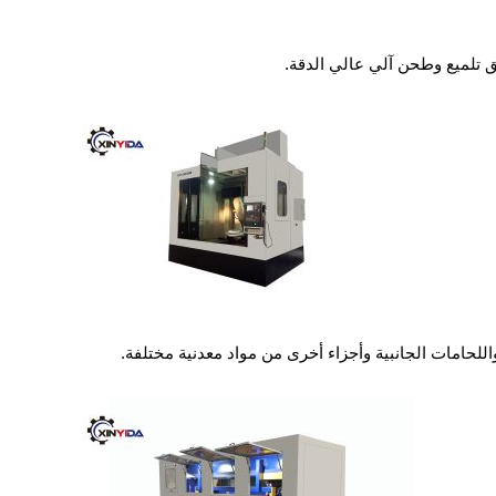
حامات الجانبية وأجزاء أخرى من مواد معدنية مختلفة.