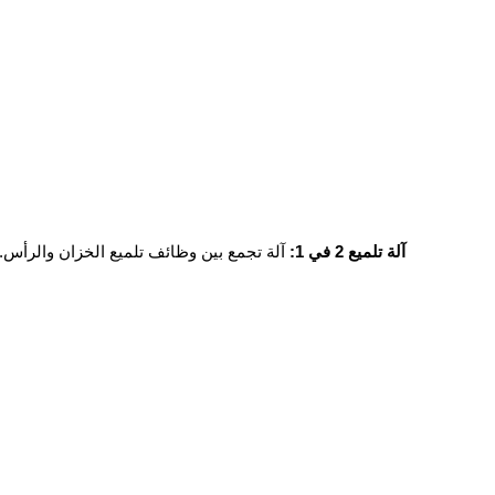
آلة تلميع 2 في 1:
آلة تجمع بين وظائف تلميع الخزان والرأس.