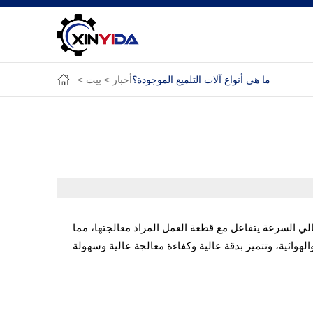
ما هي أنواع آلات التلميع الموجودة؟
أخبار
بيت
لي السرعة يتفاعل مع قطعة العمل المراد معالجتها، مما
الهوائية، وتتميز بدقة عالية وكفاءة معالجة عالية وسهولة