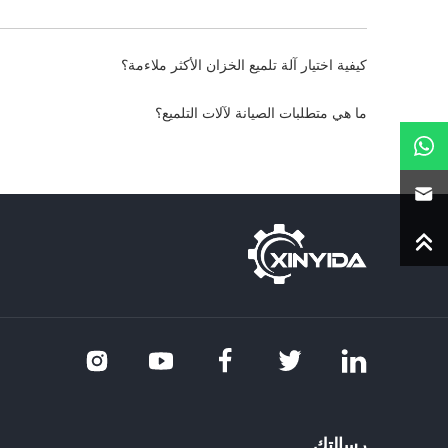
كيفية اختيار آلة تلميع الخزان الأكثر ملاءمة؟
ما هي متطلبات الصيانة لآلات التلميع؟
رسالتك