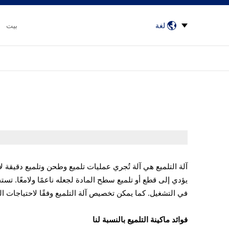
لغة
بيت
آلة التلميع هي آلة تُجري عمليات تلميع وطحن وتلميع دقيقة 
يؤدي إلى قطع أو تلميع سطح المادة لجعله ناعمًا ولامعًا. تستخ
في التشغيل. كما يمكن تخصيص آلة التلميع وفقًا لاحتياجات ا
فوائد ماكينة التلميع بالنسبة لنا