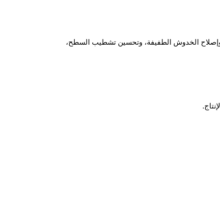
ح، وإصلاح الخدوش الطفيفة، وتحسين تشطيب السطح،
نتاج.