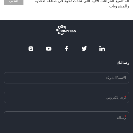
التالي
آلة تلميع الخزانات الآلية التي تُحدث تحولاً في صناعة الأغذية
والمشروبات
رسالتك
*
*