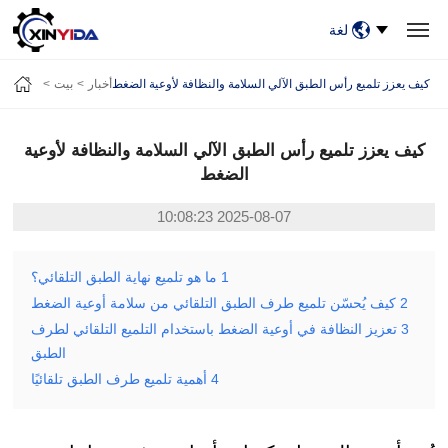
لغة
بيت
منتجات
فيديو
حالات
أخبار
معلومات عنا
كيف يعزز تلميع رأس الطبق الآلي السلامة والنظافة لأوعية الضغط
أخبار
بيت
اتصل بنا
كيف يعزز تلميع رأس الطبق الآلي السلامة والنظافة لأوعية
الضغط
2025-08-07 10:08:23
1
ما هو تلميع نهاية الطبق التلقائي؟
2
كيف يُحسّن تلميع طرف الطبق التلقائي من سلامة أوعية الضغط
3
تعزيز النظافة في أوعية الضغط باستخدام التلميع التلقائي لطرف
الطبق
4
أهمية تلميع طرف الطبق تلقائيًا