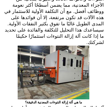
الأجزاء المعدنية، مما يضمن أسطحًا أكثر نعومة
ووظائف أفضل. مع أن التكلفة الأولية للاستثمار في
هذه الآلات قد تكون مرتفعة، إلا أن فوائدها على
المدى الطويل غالبًا ما تفوق بكثير النفقات الأولية.
سيساعدك هذا التحليل للتكلفة والفائدة على تحديد
ما إذا كانت آلة إزالة النتوءات استثمارًا حكيمًا
لشركتك.
ما هي آلة إزالة النتوءات المعدنية الدقيقة؟