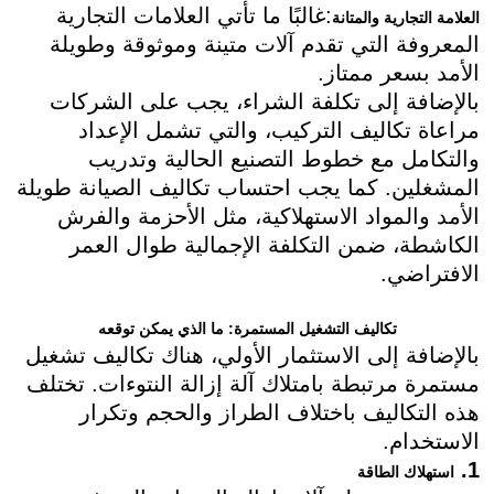
:غالبًا ما تأتي العلامات التجارية
العلامة التجارية والمتانة
المعروفة التي تقدم آلات متينة وموثوقة وطويلة
الأمد بسعر ممتاز.
بالإضافة إلى تكلفة الشراء، يجب على الشركات
مراعاة تكاليف التركيب، والتي تشمل الإعداد
والتكامل مع خطوط التصنيع الحالية وتدريب
المشغلين. كما يجب احتساب تكاليف الصيانة طويلة
الأمد والمواد الاستهلاكية، مثل الأحزمة والفرش
الكاشطة، ضمن التكلفة الإجمالية طوال العمر
الافتراضي.
تكاليف التشغيل المستمرة: ما الذي يمكن توقعه
بالإضافة إلى الاستثمار الأولي، هناك تكاليف تشغيل
مستمرة مرتبطة بامتلاك آلة إزالة النتوءات. تختلف
هذه التكاليف باختلاف الطراز والحجم وتكرار
الاستخدام.
1.
استهلاك الطاقة