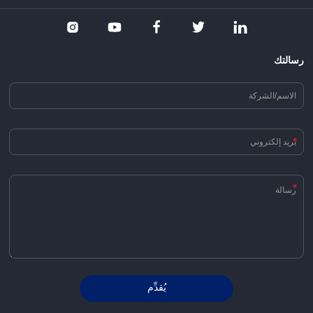
رسالتك
*
*
يُقدِّم
Alternative: