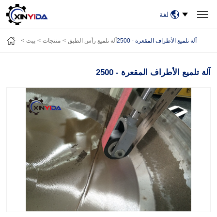
لغة
بيت
منتجات
فيديو
حالات
أخبار
معلومات عنا
آلة تلميع الأطراف المقعرة - 2500
آلة تلميع رأس الطبق
منتجات
بيت
اتصل بنا
آلة تلميع الأطراف المقعرة - 2500