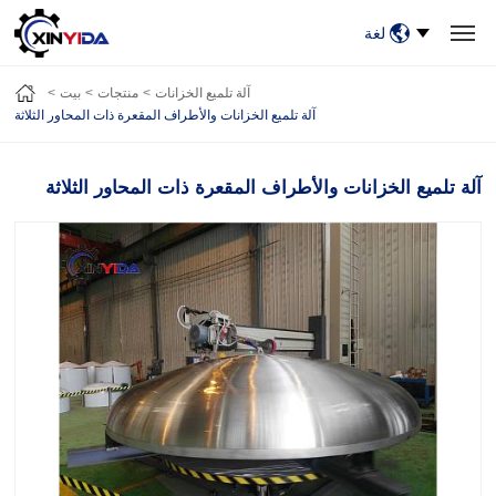
لغة
بيت
منتجات
فيديو
حالات
أخبار
معلومات عنا
آلة تلميع الخزانات
منتجات
بيت
اتصل بنا
آلة تلميع الخزانات والأطراف المقعرة ذات المحاور الثلاثة
آلة تلميع الخزانات والأطراف المقعرة ذات المحاور الثلاثة