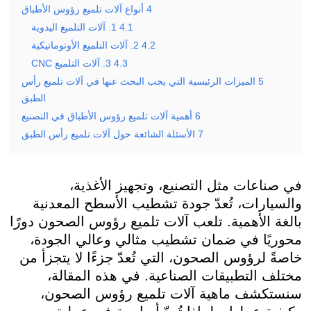
4
أنواع آلات تلميع رؤوس الأطباق
4.1
1. آلات التلميع اليدوية
4.2
2. آلات التلميع الأوتوماتيكية
4.3
3. آلات التلميع CNC
5
الميزات الرئيسية التي يجب البحث عنها في آلات تلميع رأس
الطبق
6
أهمية آلات تلميع رؤوس الأطباق في التصنيع
7
الأسئلة الشائعة حول آلات تلميع رأس الطبق
في صناعات مثل التصنيع، وتجهيز الأغذية،
والسيارات، تُعدّ جودة تشطيب الأسطح المعدنية
بالغة الأهمية. تلعب آلات تلميع رؤوس الصحون دورًا
محوريًا في ضمان تشطيب مثالي وعالي الجودة،
خاصةً لرؤوس الصحون، التي تُعدّ جزءًا لا يتجزأ من
مختلف التطبيقات الصناعية. في هذه المقالة،
سنستكشف ماهية آلات تلميع رؤوس الصحون،