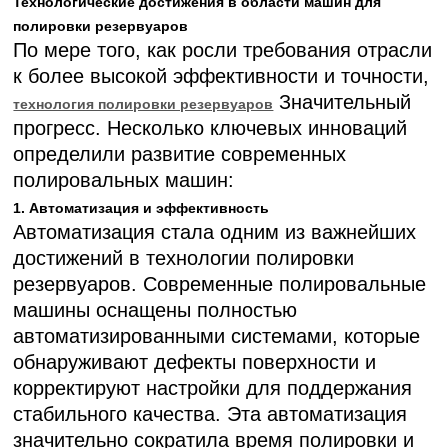
Технологические достижения в области машин для
полировки резервуаров
По мере того, как росли требования отрасли
к более высокой эффективности и точности,
Значительный
технология полировки резервуаров
прогресс. Несколько ключевых инноваций
определили развитие современных
полировальных машин:
1. Автоматизация и эффективность
Автоматизация стала одним из важнейших
достижений в технологии полировки
резервуаров. Современные полировальные
машины оснащены полностью
автоматизированными системами, которые
обнаруживают дефекты поверхности и
корректируют настройки для поддержания
стабильного качества. Эта автоматизация
значительно сократила время полировки и