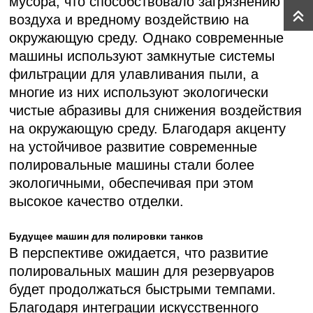
мусора, что способствовало загрязнению
воздуха и вредному воздействию на
окружающую среду. Однако современные
машины используют замкнутые системы
фильтрации для улавливания пыли, а
многие из них используют экологически
чистые абразивы для снижения воздействия
на окружающую среду. Благодаря акценту
на устойчивое развитие современные
полировальные машины стали более
экологичными, обеспечивая при этом
высокое качество отделки.
Будущее машин для полировки танков
В перспективе ожидается, что развитие
полировальных машин для резервуаров
будет продолжаться быстрыми темпами.
Благодаря интеграции искусственного