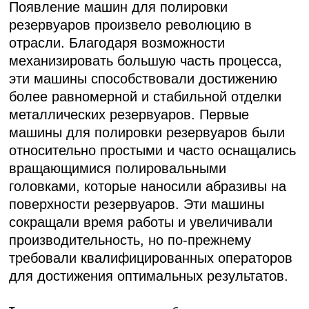
Появление машин для полировки
резервуаров произвело революцию в
отрасли. Благодаря возможности
механизировать большую часть процесса,
эти машины способствовали достижению
более равномерной и стабильной отделки
металлических резервуаров. Первые
машины для полировки резервуаров были
относительно простыми и часто оснащались
вращающимися полировальными
головками, которые наносили абразивы на
поверхности резервуаров. Эти машины
сокращали время работы и увеличивали
производительность, но по-прежнему
требовали квалифицированных операторов
для достижения оптимальных результатов.