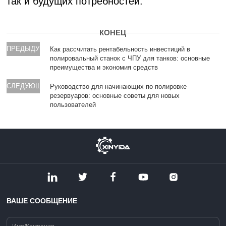
так и будущих потребностей.
КОНЕЦ
ПРЕДЫДУЩИЙ
Как рассчитать рентабельность инвестиций в
полировальный станок с ЧПУ для танков: основные
преимущества и экономия средств
СЛЕДУЮЩИЙ
Руководство для начинающих по полировке
резервуаров: основные советы для новых
пользователей
ВАШЕ СООБЩЕНИЕ