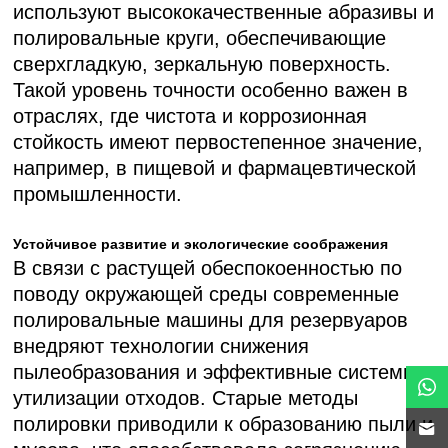
используют высококачественные абразивы и
полировальные круги, обеспечивающие
сверхгладкую, зеркальную поверхность.
Такой уровень точности особенно важен в
отраслях, где чистота и коррозионная
стойкость имеют первостепенное значение,
например, в пищевой и фармацевтической
промышленности.
Устойчивое развитие и экологические соображения
В связи с растущей обеспокоенностью по
поводу окружающей среды современные
полировальные машины для резервуаров
внедряют технологии снижения
пылеобразования и эффективные системы
утилизации отходов. Старые методы
полировки приводили к образованию пыли и