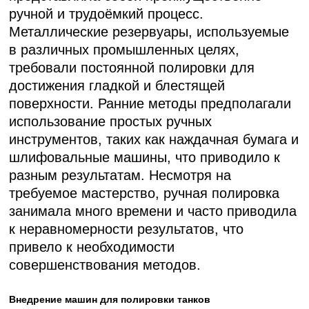
ручной и трудоёмкий процесс.
Металлические резервуары, используемые
в различных промышленных целях,
требовали постоянной полировки для
достижения гладкой и блестящей
поверхности. Ранние методы предполагали
использование простых ручных
инструментов, таких как наждачная бумага и
шлифовальные машины, что приводило к
разным результатам. Несмотря на
требуемое мастерство, ручная полировка
занимала много времени и часто приводила
к неравномерности результатов, что
привело к необходимости
совершенствования методов.
Внедрение машин для полировки танков