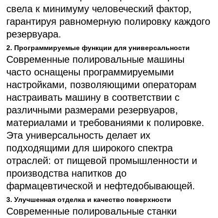
свела к минимуму человеческий фактор,
гарантируя равномерную полировку каждого
резервуара.
2. Программируемые функции для универсальности
Современные полировальные машины
часто оснащены программируемыми
настройками, позволяющими операторам
настраивать машину в соответствии с
различными размерами резервуаров,
материалами и требованиями к полировке.
Эта универсальность делает их
подходящими для широкого спектра
отраслей: от пищевой промышленности и
производства напитков до
фармацевтической и нефтедобывающей.
3. Улучшенная отделка и качество поверхности
Современные полировальные станки