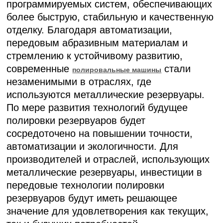
программируемых систем, обеспечивающих
более быструю, стабильную и качественную
отделку. Благодаря автоматизации,
передовым абразивным материалам и
стремлению к устойчивому развитию,
современные
стали
полировальные машины
незаменимыми в отраслях, где
используются металлические резервуары.
По мере развития технологий будущее
полировки резервуаров будет
сосредоточено на повышении точности,
автоматизации и экологичности. Для
производителей и отраслей, использующих
металлические резервуары, инвестиции в
передовые технологии полировки
резервуаров будут иметь решающее
значение для удовлетворения как текущих,