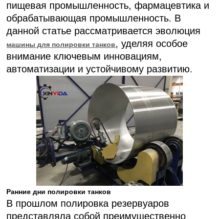
пищевая промышленность, фармацевтика и
обрабатывающая промышленность. В
данной статье рассматривается эволюция
, уделяя особое
машины для полировки танков
внимание ключевым инновациям,
автоматизации и устойчивому развитию.
Ранние дни полировки танков
В прошлом полировка резервуаров
представляла собой преимущественно