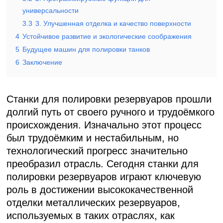
универсальности
3.3
3. Улучшенная отделка и качество поверхности
4
Устойчивое развитие и экологические соображения
5
Будущее машин для полировки танков
6
Заключение
Станки для полировки резервуаров прошли
долгий путь от своего ручного и трудоёмкого
происхождения. Изначально этот процесс
был трудоёмким и нестабильным, но
технологический прогресс значительно
преобразил отрасль. Сегодня станки для
полировки резервуаров играют ключевую
роль в достижении высококачественной
отделки металлических резервуаров,
используемых в таких отраслях, как