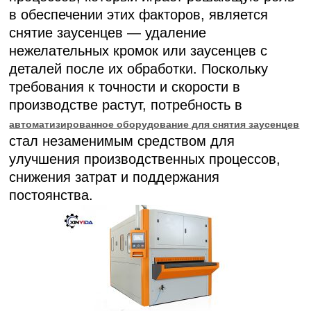
в обеспечении этих факторов, является
снятие заусенцев — удаление
нежелательных кромок или заусенцев с
деталей после их обработки. Поскольку
требования к точности и скорости в
производстве растут, потребность в
автоматизированное оборудование для снятия заусенцев
стал незаменимым средством для
улучшения производственных процессов,
снижения затрат и поддержания
постоянства.