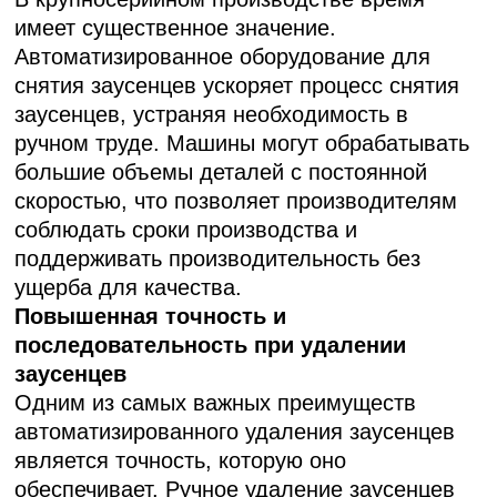
имеет существенное значение.
Автоматизированное оборудование для
снятия заусенцев ускоряет процесс снятия
заусенцев, устраняя необходимость в
ручном труде. Машины могут обрабатывать
большие объемы деталей с постоянной
скоростью, что позволяет производителям
соблюдать сроки производства и
поддерживать производительность без
ущерба для качества.
Повышенная точность и
последовательность при удалении
заусенцев
Одним из самых важных преимуществ
автоматизированного удаления заусенцев
является точность, которую оно
обеспечивает. Ручное удаление заусенцев