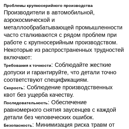
Проблемы крупносерийного производства
Производители в автомобильной,
аэрокосмической и
металлообрабатывающей промышленности
часто сталкиваются с рядом проблем при
работе с крупносерийным производством.
Некоторые из распространенных трудностей
включают:
: Соблюдайте жесткие
Требования к точности
допуски и гарантируйте, что детали точно
соответствуют спецификациям.
: Соблюдение производственных
Скорость
квот без ущерба качеству.
: Обеспечение
Последовательность
равномерного снятия заусенцев с каждой
детали без человеческих ошибок.
: Минимизация риска травм от
Безопасность