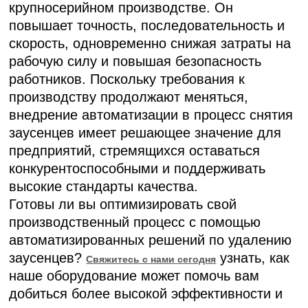
крупносерийном производстве. Он
повышает точность, последовательность и
скорость, одновременно снижая затраты на
рабочую силу и повышая безопасность
работников. Поскольку требования к
производству продолжают меняться,
внедрение автоматизации в процесс снятия
заусенцев имеет решающее значение для
предприятий, стремящихся оставаться
конкурентоспособными и поддерживать
высокие стандарты качества.
Готовы ли вы оптимизировать свой
производственный процесс с помощью
автоматизированных решений по удалению
заусенцев?
узнать, как
Свяжитесь с нами сегодня
наше оборудование может помочь вам
добиться более высокой эффективности и