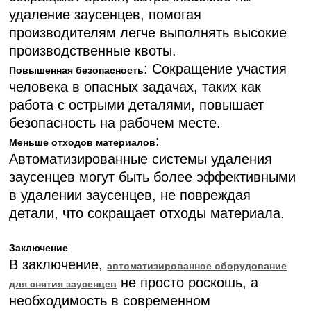
удаление заусенцев, помогая
производителям легче выполнять высокие
производственные квоты.
: Сокращение участия
Повышенная безопасность
человека в опасных задачах, таких как
работа с острыми деталями, повышает
безопасность на рабочем месте.
:
Меньше отходов материалов
Автоматизированные системы удаления
заусенцев могут быть более эффективными
в удалении заусенцев, не повреждая
детали, что сокращает отходы материала.
Заключение
В заключение,
автоматизированное оборудование
не просто роскошь, а
для снятия заусенцев
необходимость в современном