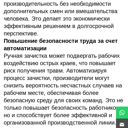
производительность без необходимости
дополнительных смен или вмешательства
человека. Это делает это экономически
эффективным решением в долгосрочной
перспективе.
Повышение безопасности труда за счет
автоматизации
Ручная зачистка может подвергать рабочих
воздействию острых краев, что повышает
риск получения травм. Автоматизируя
процесс зачистки, производители могут
снизить вероятность несчастных случаев на
рабочем месте, обеспечивая более
безопасную среду для своих команд. Это не
только повышает безопасность работников,
но и способствует более эффективной и
организованной производственной линии.