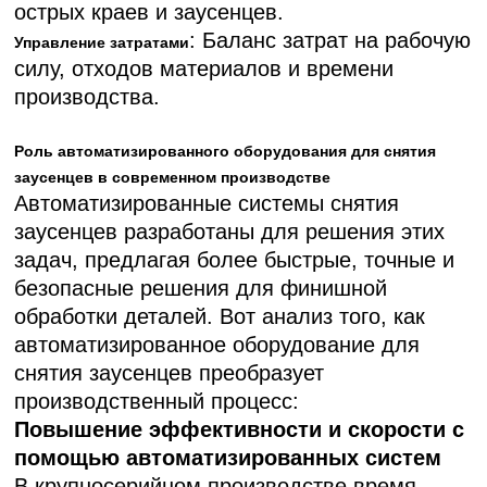
острых краев и заусенцев.
: Баланс затрат на рабочую
Управление затратами
силу, отходов материалов и времени
производства.
Роль автоматизированного оборудования для снятия
заусенцев в современном производстве
Автоматизированные системы снятия
заусенцев разработаны для решения этих
задач, предлагая более быстрые, точные и
безопасные решения для финишной
обработки деталей. Вот анализ того, как
автоматизированное оборудование для
снятия заусенцев преобразует
производственный процесс:
Повышение эффективности и скорости с
помощью автоматизированных систем
В крупносерийном производстве время