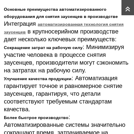
Основные преимущества автоматизированного
оборудования для снятия заусенцев в производстве
Интеграция
автоматизированная технология снятия
в крупносерийном производстве
заусенцев
дает несколько ключевых преимуществ:
: Минимизируя
Сокращение затрат на рабочую силу
участие человека в процессе снятия
заусенцев, производители могут сэкономить
на затратах на рабочую силу.
: Автоматизация
Улучшение качества продукции
гарантирует точное и равномерное снятие
заусенцев, гарантируя, что детали
соответствуют требуемым стандартам
качества.
:
Более быстрое производство
Автоматизированные системы значительно
сокращают время, затрачиваемое на