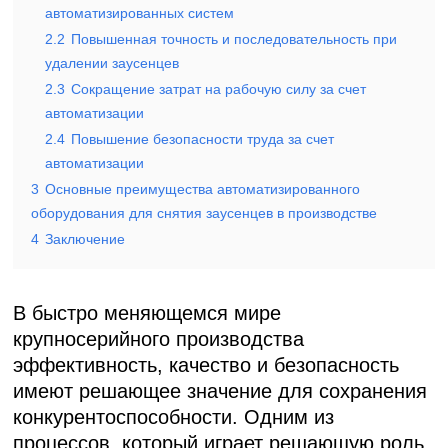
автоматизированных систем
2.2
Повышенная точность и последовательность при
удалении заусенцев
2.3
Сокращение затрат на рабочую силу за счет
автоматизации
2.4
Повышение безопасности труда за счет
автоматизации
3
Основные преимущества автоматизированного
оборудования для снятия заусенцев в производстве
4
Заключение
В быстро меняющемся мире
крупносерийного производства
эффективность, качество и безопасность
имеют решающее значение для сохранения
конкурентоспособности. Одним из
процессов, который играет решающую роль