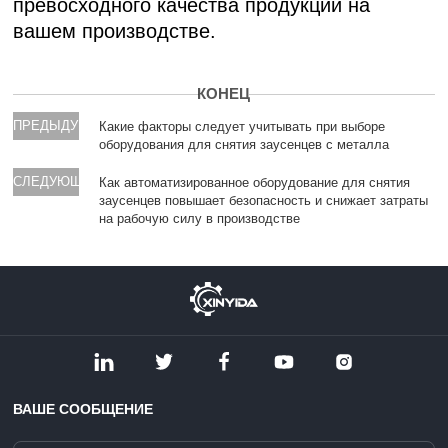
превосходного качества продукции на
вашем производстве.
КОНЕЦ
ПРЕДЫДУЩИЙ
Какие факторы следует учитывать при выборе
оборудования для снятия заусенцев с металла
СЛЕДУЮЩИЙ
Как автоматизированное оборудование для снятия
заусенцев повышает безопасность и снижает затраты
на рабочую силу в производстве
ВАШЕ СООБЩЕНИЕ