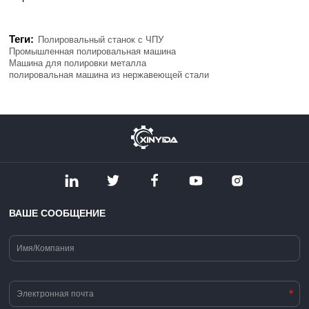
Теги:
Полировальный станок с ЧПУ
Промышленная полировальная машина
Машина для полировки металла
полировальная машина из нержавеющей стали
ВАШЕ СООБЩЕНИЕ
*