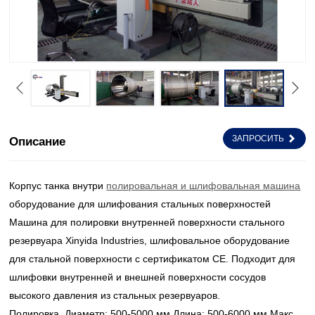
ЗАПРОСИТЬ
Описание
Корпус танка внутри
полировальная и шлифовальная машина
оборудование для шлифования стальных поверхностей
Машина для полировки внутренней поверхности стального
резервуара Xinyida Industries, шлифовальное оборудование
для стальной поверхности с сертификатом CE. Подходит для
шлифовки внутренней и внешней поверхности сосудов
высокого давления из стальных резервуаров.
Полировка. Диаметр: 500-5000 мм Длина: 500-6000 мм Макс.