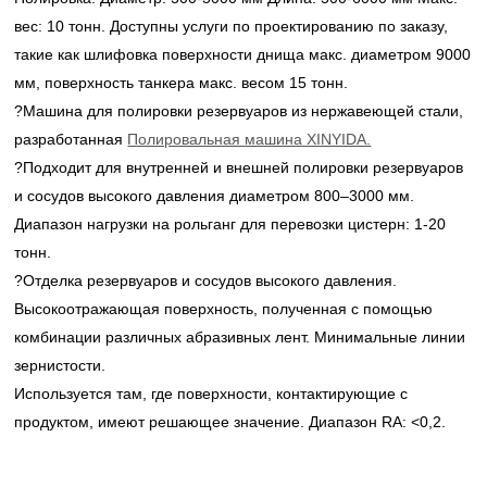
вес: 10 тонн. Доступны услуги по проектированию по заказу,
такие как шлифовка поверхности днища макс. диаметром 9000
мм, поверхность танкера макс. весом 15 тонн.
?Машина для полировки резервуаров из нержавеющей стали,
разработанная
Полировальная машина XINYIDA.
?Подходит для внутренней и внешней полировки резервуаров
и сосудов высокого давления диаметром 800–3000 мм.
Диапазон нагрузки на рольганг для перевозки цистерн: 1-20
тонн.
?Отделка резервуаров и сосудов высокого давления.
Высокоотражающая поверхность, полученная с помощью
комбинации различных абразивных лент. Минимальные линии
зернистости.
Используется там, где поверхности, контактирующие с
продуктом, имеют решающее значение. Диапазон RA: <0,2.